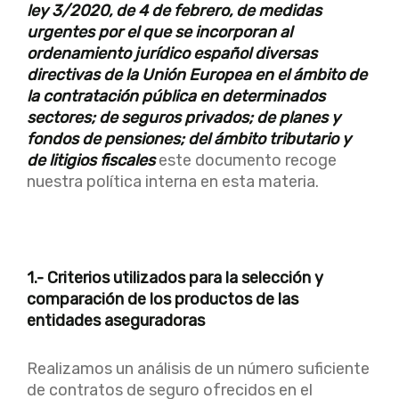
ley 3/2020, de 4 de febrero, de medidas
urgentes por el que se incorporan al
ordenamiento jurídico español diversas
directivas de la Unión Europea en el ámbito de
la contratación pública en determinados
sectores; de seguros privados; de planes y
fondos de pensiones; del ámbito tributario y
de litigios fiscales
este documento recoge
nuestra política interna en esta materia.
1.- Criterios utilizados para la selección y
comparación de los productos de las
entidades aseguradoras
Realizamos un análisis de un número suficiente
de contratos de seguro ofrecidos en el