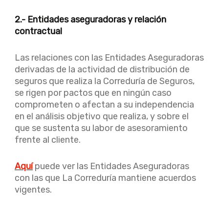
2.- Entidades aseguradoras y relación
contractual
Las relaciones con las Entidades Aseguradoras
derivadas de la actividad de distribución de
seguros que realiza la Correduría de Seguros,
se rigen por pactos que en ningún caso
comprometen o afectan a su independencia
en el análisis objetivo que realiza, y sobre el
que se sustenta su labor de asesoramiento
frente al cliente.
Aquí
puede ver las Entidades Aseguradoras
con las que La Correduría mantiene acuerdos
vigentes.