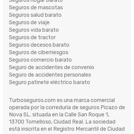
Seguros hogar barato
Seguros de mascotas
Seguros salud barato
Seguros de viaje
Seguros vida barato
Seguros de tractor
Seguros decesos barato
Seguros de ciberriesgos
Seguros comercio barato
Seguro de accidentes de convenio
Seguro de accidentes personales
Seguro patinete eléctrico barato
Turboseguros.com es una marca comercial
operada por la correduría de seguros Picazo de
Nova SL. situada en la Calle San Roque 1,
13700 Tomelloso, Ciudad Real. La sociedad
está inscrita en el Registro Mercantil de Ciudad