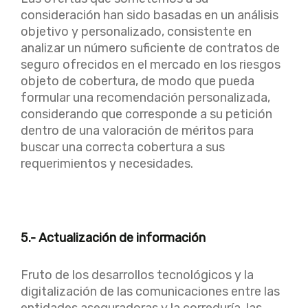
consideración han sido basadas en un análisis
objetivo y personalizado, consistente en
analizar un número suficiente de contratos de
seguro ofrecidos en el mercado en los riesgos
objeto de cobertura, de modo que pueda
formular una recomendación personalizada,
considerando que corresponde a su petición
dentro de una valoración de méritos para
buscar una correcta cobertura a sus
requerimientos y necesidades.
5.- Actualización de información
Fruto de los desarrollos tecnológicos y la
digitalización de las comunicaciones entre las