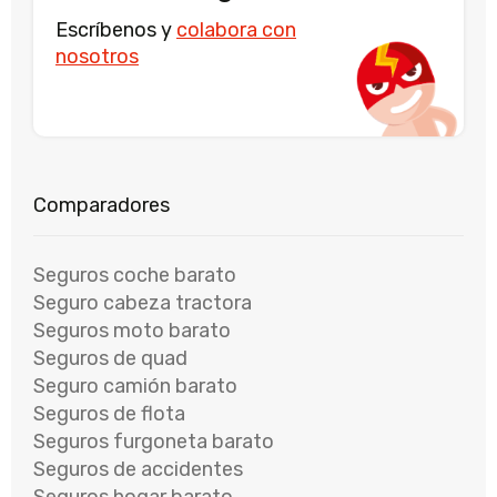
Escríbenos y
colabora con
nosotros
Seguros coche barato
Seguro cabeza tractora
Seguros moto barato
Seguros de quad
Seguro camión barato
Seguros de flota
Seguros furgoneta barato
Seguros de accidentes