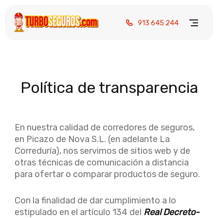
913 645 244
Política de transparencia
En nuestra calidad de corredores de seguros,
en Picazo de Nova S.L. (en adelante La
Correduría), nos servimos de sitios web y de
otras técnicas de comunicación a distancia
para ofertar o comparar productos de seguro.
Con la finalidad de dar cumplimiento a lo
estipulado en el artículo 134 del
Real Decreto-