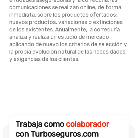
entidades aseguradoras y la correduría, las
comunicaciones se realizan online, de forma
inmediata, sobre los productos ofertados;
nuevos productos, variaciones o extinciones
de los existentes. Anualmente, la correduría
analiza y realiza un estudio de mercado
aplicando de nuevo los criterios de selección y
la propia evolución natural de las necesidades
y exigencias de los clientes.
Trabaja como
colaborador
con Turboseguros.com