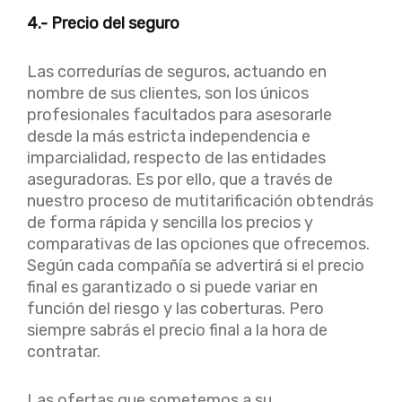
4.- Precio del seguro
Las corredurías de seguros, actuando en
nombre de sus clientes, son los únicos
profesionales facultados para asesorarle
desde la más estricta independencia e
imparcialidad, respecto de las entidades
aseguradoras. Es por ello, que a través de
nuestro proceso de mutitarificación obtendrás
de forma rápida y sencilla los precios y
comparativas de las opciones que ofrecemos.
Según cada compañía se advertirá si el precio
final es garantizado o si puede variar en
función del riesgo y las coberturas. Pero
siempre sabrás el precio final a la hora de
contratar.
Las ofertas que sometemos a su