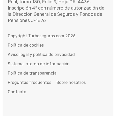
Real, tomo 130, Folio 9, Hoja CR-4436,
Inscripción 4ª con número de autorización de
la Dirección General de Seguros y Fondos de
Pensiones J-1876
Copyright Turboseguros.com 2026
Política de cookies
Aviso legal y política de privacidad
Sistema interno de información
Política de transparencia
Preguntas frecuentes
Sobre nosotros
Contacto