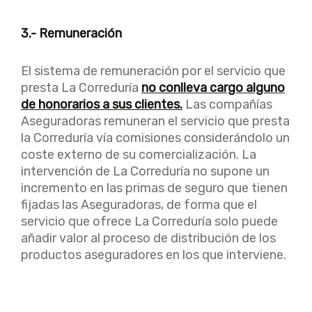
3.- Remuneración
El sistema de remuneración por el servicio que
presta La Correduría
no conlleva cargo alguno
de honorarios a sus clientes.
Las compañías
Aseguradoras remuneran el servicio que presta
la Correduría vía comisiones considerándolo un
coste externo de su comercialización. La
intervención de La Correduría no supone un
incremento en las primas de seguro que tienen
fijadas las Aseguradoras, de forma que el
servicio que ofrece La Correduría solo puede
añadir valor al proceso de distribución de los
productos aseguradores en los que interviene.