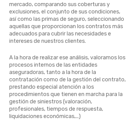
mercado, comparando sus coberturas y
exclusiones, el conjunto de sus condiciones,
así como las primas de seguro, seleccionando
aquellas que proporcionan los contratos más
adecuados para cubrir las necesidades e
intereses de nuestros clientes.
A la hora de realizar ese análisis, valoramos los
procesos internos de las entidades
aseguradoras, tanto a la hora de la
contratación como de la gestión del contrato,
prestando especial atención a los
procedimientos que tienen en marcha para la
gestión de siniestros (valoración,
profesionales, tiempos de respuesta,
liquidaciones económicas,…)