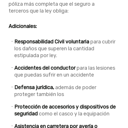
póliza más completa que el seguro a
terceros que la ley obliga:
Adicionales:
Responsabilidad Civil voluntaria
para cubrir
los daños que superen la cantidad
estipulada por ley.
Accidentes del conductor
para las lesiones
que puedas sufrir en un accidente
Defensa jurídica,
además de poder
proteger también los
Protección de accesorios y dispositivos de
seguridad
como el casco y la equipación
Asistencia en carretera por avería o