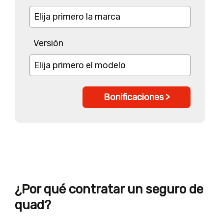
Versión
Bonificaciones >
¿Por qué contratar un seguro de
quad?