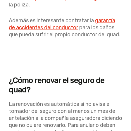
la póliza.
Además es interesante contratar la
garantía
de accidentes del conductor
para los daños
que pueda sufrir el propio conductor del quad.
¿Cómo renovar el seguro de
quad?
La renovación es automática si no avisa el
tomador del seguro con al menos un mes de
antelación a la compañía aseguradora diciendo
que no quiere renovarlo. Para anularlo deben