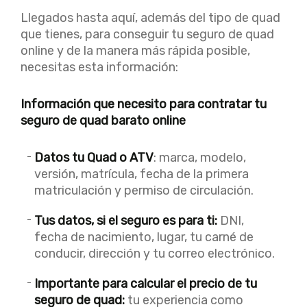
Llegados hasta aquí, además del tipo de quad
que tienes, para conseguir tu seguro de quad
online y de la manera más rápida posible,
necesitas esta información:
Información que necesito para contratar tu
seguro de quad barato online
Datos tu Quad o ATV
: marca, modelo,
versión, matrícula, fecha de la primera
matriculación y permiso de circulación.
Tus datos, si el seguro es para ti:
DNI,
fecha de nacimiento, lugar, tu carné de
conducir, dirección y tu correo electrónico.
Importante para calcular el precio de tu
seguro de quad:
tu experiencia como