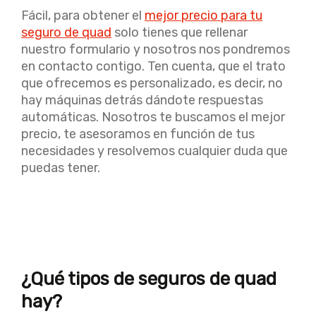
Fácil, para obtener el
mejor precio para tu
seguro de quad
solo tienes que rellenar
nuestro formulario y nosotros nos pondremos
en contacto contigo. Ten cuenta, que el trato
que ofrecemos es personalizado, es decir, no
hay máquinas detrás dándote respuestas
automáticas. Nosotros te buscamos el mejor
precio, te asesoramos en función de tus
necesidades y resolvemos cualquier duda que
puedas tener.
¿Qué tipos de seguros de quad
hay?