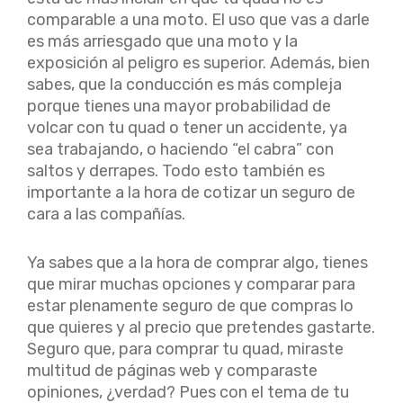
comparable a una moto. El uso que vas a darle
es más arriesgado que una moto y la
exposición al peligro es superior. Además, bien
sabes, que la conducción es más compleja
porque tienes una mayor probabilidad de
volcar con tu quad o tener un accidente, ya
sea trabajando, o haciendo “el cabra” con
saltos y derrapes. Todo esto también es
importante a la hora de cotizar un seguro de
cara a las compañías.
Ya sabes que a la hora de comprar algo, tienes
que mirar muchas opciones y comparar para
estar plenamente seguro de que compras lo
que quieres y al precio que pretendes gastarte.
Seguro que, para comprar tu quad, miraste
multitud de páginas web y comparaste
opiniones, ¿verdad? Pues con el tema de tu