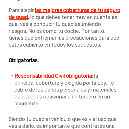
Para elegir
las mejores coberturas de tu seguro
de quad
,
lo que debes tener muy en cuenta es
que, vas a conducir tu quad asumiendo
riesgos. No es como tu coche. Por tanto,
tienes que extremar las precauciones para que
estés cubierto en todos los supuestos.
Obligatorias:
Responsabilidad Civil obligatoria
: la
principal cobertura y exigida por la Ley. Te
cubre de los daños personales y materiales
que puedas ocasionar a un tercero en un
accidente.
Siendo tu quad el vehículo que es y el uso que
vas a darle, es importante que contrates una