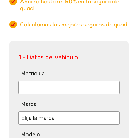
Ahorra hasta un 50% en tu seguro de
quad
Calculamos los mejores seguros de quad
1 - Datos del vehículo
Matrícula
Marca
Modelo