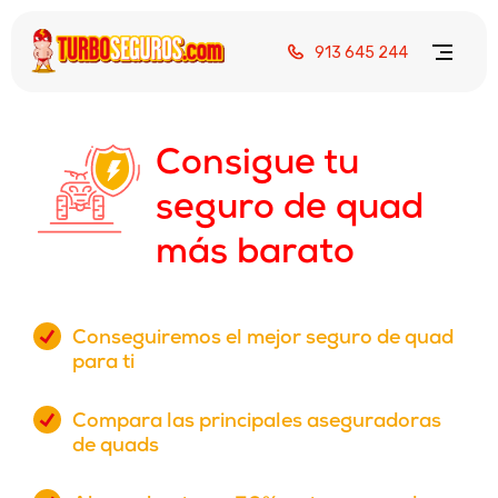
913 645 244
Consigue tu
seguro de quad
más barato
Conseguiremos el mejor seguro de quad
para ti
Compara las principales aseguradoras
de quads