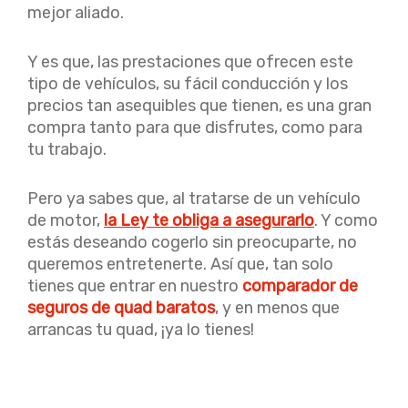
mejor aliado.
Y es que, las prestaciones que ofrecen este
tipo de vehículos, su fácil conducción y los
precios tan asequibles que tienen, es una gran
compra tanto para que disfrutes, como para
tu trabajo.
Pero ya sabes que, al tratarse de un vehículo
de motor,
la Ley te obliga a asegurarlo
. Y como
estás deseando cogerlo sin preocuparte, no
queremos entretenerte. Así que, tan solo
tienes que entrar en nuestro
comparador de
seguros de quad baratos
, y en menos que
arrancas tu quad, ¡ya lo tienes!