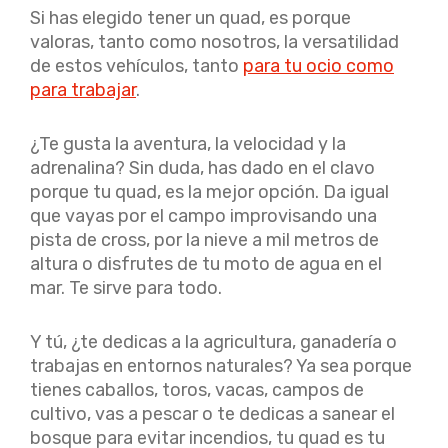
Si has elegido tener un quad, es porque
valoras, tanto como nosotros, la versatilidad
de estos vehículos, tanto
para tu ocio como
para trabajar
.
¿Te gusta la aventura, la velocidad y la
adrenalina? Sin duda, has dado en el clavo
porque tu quad, es la mejor opción. Da igual
que vayas por el campo improvisando una
pista de cross, por la nieve a mil metros de
altura o disfrutes de tu moto de agua en el
mar. Te sirve para todo.
Y tú, ¿te dedicas a la agricultura, ganadería o
trabajas en entornos naturales? Ya sea porque
tienes caballos, toros, vacas, campos de
cultivo, vas a pescar o te dedicas a sanear el
bosque para evitar incendios, tu quad es tu