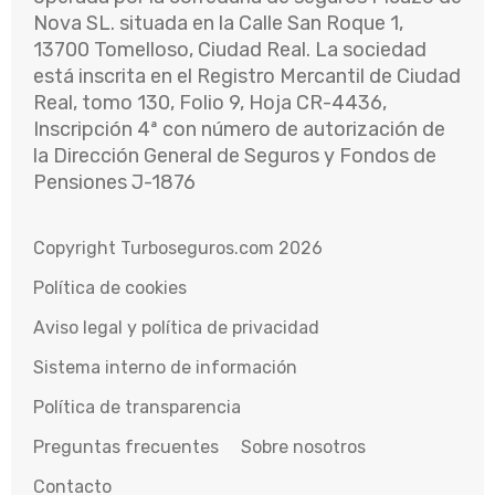
Nova SL. situada en la Calle San Roque 1,
13700 Tomelloso, Ciudad Real. La sociedad
está inscrita en el Registro Mercantil de Ciudad
Real, tomo 130, Folio 9, Hoja CR-4436,
Inscripción 4ª con número de autorización de
la Dirección General de Seguros y Fondos de
Pensiones J-1876
Copyright Turboseguros.com 2026
Política de cookies
Aviso legal y política de privacidad
Sistema interno de información
Política de transparencia
Preguntas frecuentes
Sobre nosotros
Contacto