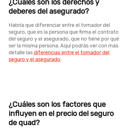
¿Cuáles son los derechos y
deberes del asegurado?
Habría que diferenciar entre el tomador del
seguro, que es la persona que firma el contrato
del seguro y el asegurado, que no tiene por qué
ser la misma persona. Aquí podrás ver con más
detalle las
diferencias entre el tomador del
seguro y el asegurado
.
¿Cuáles son los factores que
influyen en el precio del seguro
de quad?