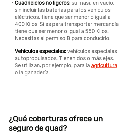
Cuadriciclos no ligeros
: su masa en vacío,
sin incluir las baterías para los vehículos
eléctricos, tiene que ser menor o igual a
400 Kilos. Si es para transportar mercancía
tiene que ser menor o igual a 550 Kilos.
Necesitas el permiso B para conducirlo.
Vehículos especiales:
vehículos especiales
autopropulsados. Tienen dos o más ejes.
Se utilizan, por ejemplo, para la
agricultura
o la ganadería.
¿Qué coberturas ofrece un
seguro de quad?