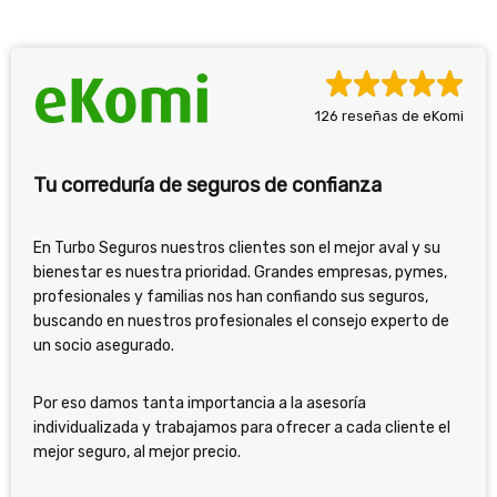
126 reseñas de eKomi
Tu correduría de seguros de confianza
En Turbo Seguros nuestros clientes son el mejor aval y su
bienestar es nuestra prioridad. Grandes empresas, pymes,
profesionales y familias nos han confiando sus seguros,
buscando en nuestros profesionales el consejo experto de
un socio asegurado.
Por eso damos tanta importancia a la asesoría
individualizada y trabajamos para ofrecer a cada cliente el
mejor seguro, al mejor precio.