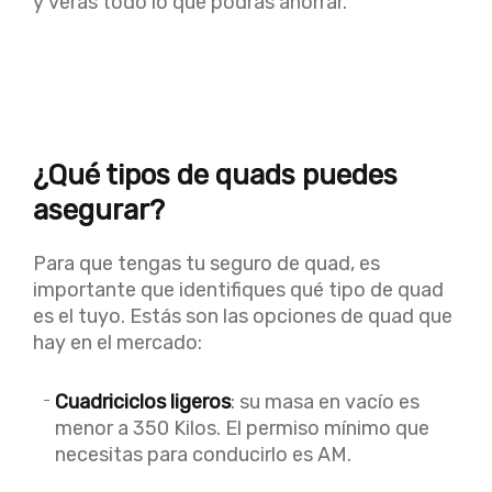
y verás todo lo que podrás ahorrar.
¿Qué tipos de quads puedes
asegurar?
Para que tengas tu seguro de quad, es
importante que identifiques qué tipo de quad
es el tuyo. Estás son las opciones de quad que
hay en el mercado:
Cuadriciclos ligeros
: su masa en vacío es
menor a 350 Kilos. El permiso mínimo que
necesitas para conducirlo es AM.