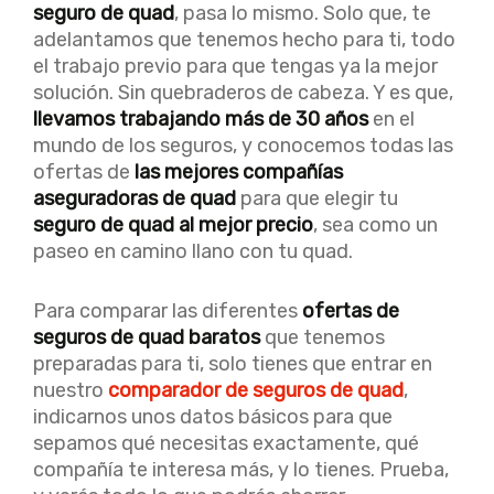
seguro de quad
, pasa lo mismo. Solo que, te
adelantamos que tenemos hecho para ti, todo
el trabajo previo para que tengas ya la mejor
solución. Sin quebraderos de cabeza. Y es que,
llevamos trabajando más de 30 años
en el
mundo de los seguros, y conocemos todas las
ofertas de
las mejores compañías
aseguradoras de quad
para que elegir tu
seguro de quad al mejor precio
, sea como un
paseo en camino llano con tu quad.
Para comparar las diferentes
ofertas de
seguros de quad baratos
que tenemos
preparadas para ti, solo tienes que entrar en
nuestro
comparador de seguros de quad
,
indicarnos unos datos básicos para que
sepamos qué necesitas exactamente, qué
compañía te interesa más, y lo tienes. Prueba,