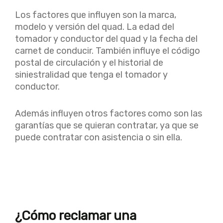
Los factores que influyen son la marca,
modelo y versión del quad. La edad del
tomador y conductor del quad y la fecha del
carnet de conducir. También influye el código
postal de circulación y el historial de
siniestralidad que tenga el tomador y
conductor.
Además influyen otros factores como son las
garantías que se quieran contratar, ya que se
puede contratar con asistencia o sin ella.
¿Cómo reclamar una