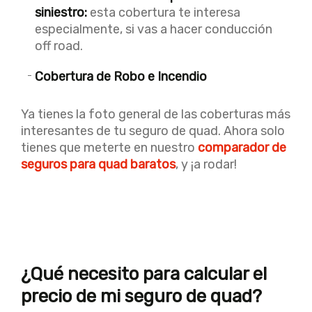
siniestro:
esta cobertura te interesa
especialmente, si vas a hacer conducción
off road.
Cobertura de Robo e Incendio
Ya tienes la foto general de las coberturas más
interesantes de tu seguro de quad. Ahora solo
tienes que meterte en nuestro
comparador de
seguros para quad baratos
, y ¡a rodar!
¿Qué necesito para calcular el
precio de mi seguro de quad?