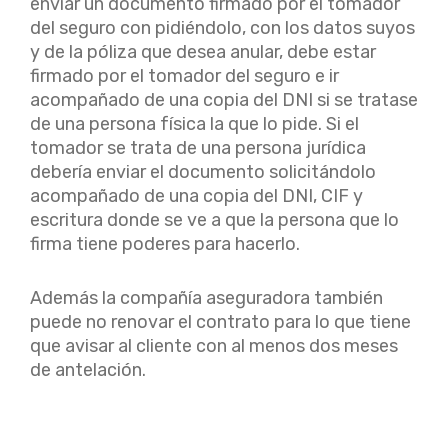
enviar un documento firmado por el tomador
del seguro con pidiéndolo, con los datos suyos
y de la póliza que desea anular, debe estar
firmado por el tomador del seguro e ir
acompañado de una copia del DNI si se tratase
de una persona física la que lo pide. Si el
tomador se trata de una persona jurídica
debería enviar el documento solicitándolo
acompañado de una copia del DNI, CIF y
escritura donde se ve a que la persona que lo
firma tiene poderes para hacerlo.
Además la compañía aseguradora también
puede no renovar el contrato para lo que tiene
que avisar al cliente con al menos dos meses
de antelación.