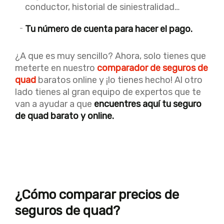
conductor, historial de siniestralidad…
Tu número de cuenta para hacer el pago.
¿A que es muy sencillo? Ahora, solo tienes que
meterte en nuestro
comparador de seguros de
quad
baratos online y ¡lo tienes hecho! Al otro
lado tienes al gran equipo de expertos que te
van a ayudar a que
encuentres aquí tu seguro
de quad barato y online.
¿Cómo comparar precios de
seguros de quad?