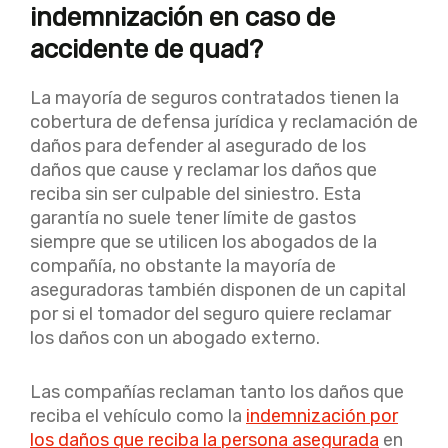
indemnización en caso de
accidente de quad?
La mayoría de seguros contratados tienen la
cobertura de defensa jurídica y reclamación de
daños para defender al asegurado de los
daños que cause y reclamar los daños que
reciba sin ser culpable del siniestro. Esta
garantía no suele tener límite de gastos
siempre que se utilicen los abogados de la
compañía, no obstante la mayoría de
aseguradoras también disponen de un capital
por si el tomador del seguro quiere reclamar
los daños con un abogado externo.
Las compañías reclaman tanto los daños que
reciba el vehículo como la
indemnización por
los daños que reciba la persona asegurada
en