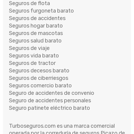
Seguros de flota
Seguros furgoneta barato
Seguros de accidentes
Seguros hogar barato
Seguros de mascotas
Seguros salud barato
Seguros de viaje
Seguros vida barato
Seguros de tractor
Seguros decesos barato
Seguros de ciberriesgos
Seguros comercio barato
Seguro de accidentes de convenio
Seguro de accidentes personales
Seguro patinete eléctrico barato
Turboseguros.com es una marca comercial
operada por la correduría de seguros Picazo de