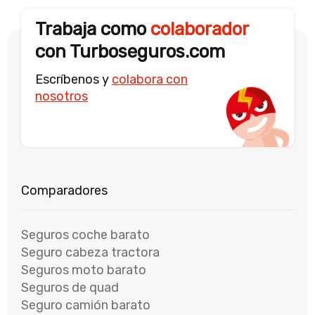
Trabaja como
colaborador
con Turboseguros.com
Escríbenos y
colabora con
nosotros
Seguros coche barato
Seguro cabeza tractora
Seguros moto barato
Seguros de quad
Seguro camión barato