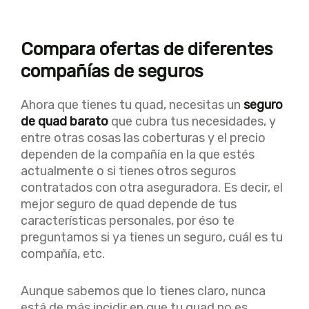
Compara ofertas de diferentes
compañías de seguros
Ahora que tienes tu quad, necesitas un
seguro
de quad barato
que cubra tus necesidades, y
entre otras cosas las coberturas y el precio
dependen de la compañía en la que estés
actualmente o si tienes otros seguros
contratados con otra aseguradora. Es decir, el
mejor seguro de quad depende de tus
características personales, por éso te
preguntamos si ya tienes un seguro, cuál es tu
compañía, etc.
Aunque sabemos que lo tienes claro, nunca
está de más incidir en que tu quad no es