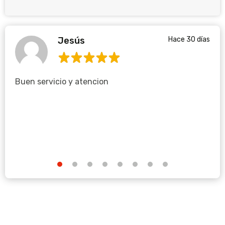
Jesús
Hace 30 días
Buen servicio y atencion