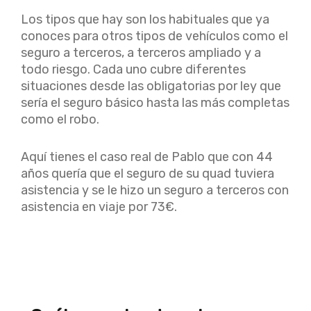
Los tipos que hay son los habituales que ya
conoces para otros tipos de vehículos como el
seguro a terceros, a terceros ampliado y a
todo riesgo. Cada uno cubre diferentes
situaciones desde las obligatorias por ley que
sería el seguro básico hasta las más completas
como el robo.
Aquí tienes el caso real de Pablo que con 44
años quería que el seguro de su quad tuviera
asistencia y se le hizo un seguro a terceros con
asistencia en viaje por 73€.