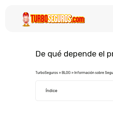
De qué depende el p
TurboSeguros
»
BLOG
»
Información sobre Segu
Índice