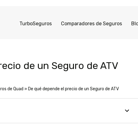
TurboSeguros
Comparadores de Seguros
Bl
recio de un Seguro de ATV
ros de Quad
»
De qué depende el precio de un Seguro de ATV