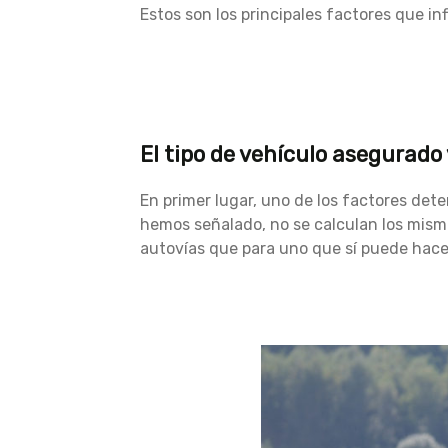
Estos son los principales factores que in
El tipo de vehículo asegurado 
En primer lugar, uno de los factores det
hemos señalado, no se calculan los mism
autovías que para uno que sí puede hace