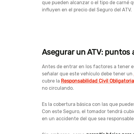
que pueden alcanzar o el tipo de carné q
influyen en el precio del Seguro del ATV.
Asegurar un ATV: puntos a
Antes de entrar en los factores a tener 
señalar que este vehículo debe tener un
cubre la
Responsabilidad Civil Obligatoria
no circulando.
Es la cobertura básica con las que puede
Con este Seguro, el tomador tendrá cubi
en un accidente del que sea responsable