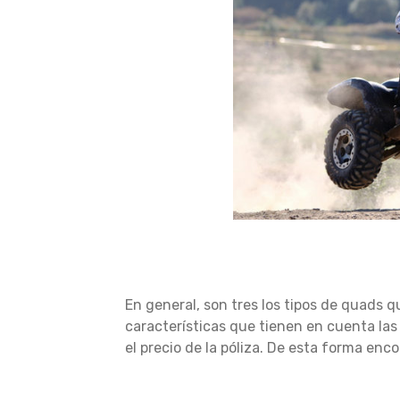
En general, son tres los tipos de quads q
características que tienen en cuenta las
el precio de la póliza. De esta forma enc