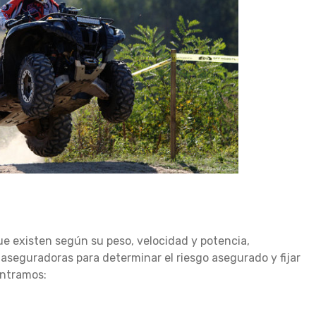
ue existen según su peso, velocidad y potencia,
 aseguradoras para determinar el riesgo asegurado y fijar
ontramos: