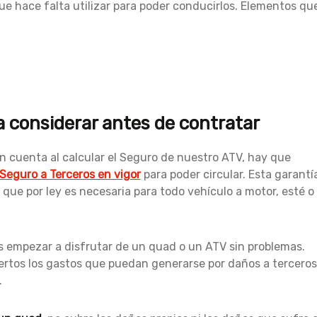
ue hace falta utilizar para poder conducirlos. Elementos qu
 considerar antes de contratar
en cuenta al calcular el Seguro de nuestro ATV, hay que
Seguro a Terceros en vigor
para poder circular. Esta garantí
que por ley es necesaria para todo vehículo a motor, esté o
s empezar a disfrutar de un quad o un ATV sin problemas.
ertos los gastos que puedan generarse por daños a terceros
.