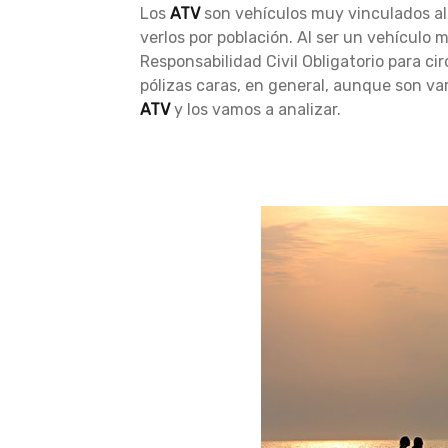
Los
ATV
son vehículos muy vinculados al
verlos por población. Al ser un vehículo
Responsabilidad Civil Obligatorio para ci
pólizas caras, en general, aunque son va
ATV
y los vamos a analizar.