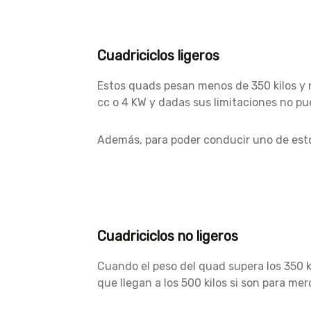
Cuadriciclos ligeros
Estos quads pesan menos de 350 kilos y
cc o 4 KW y dadas sus limitaciones no pue
Además, para poder conducir uno de esto
Cuadriciclos no ligeros
Cuando el peso del quad supera los 350 ki
que llegan a los 500 kilos si son para mer