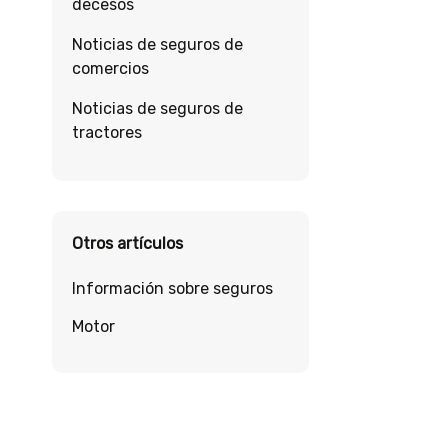
decesos
Noticias de seguros de
comercios
Noticias de seguros de
tractores
Otros artículos
Información sobre seguros
Motor