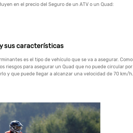
fluyen en el precio del Seguro de un ATV o un Quad:
y sus características
erminantes es el tipo de vehículo que se va a asegurar. Como
os riesgos para asegurar un Quad que no puede circular por
rlo y que puede llegar a alcanzar una velocidad de 70 km/h