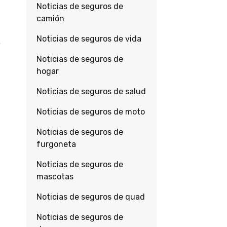
Noticias de seguros de
camión
Noticias de seguros de vida
Noticias de seguros de
hogar
Noticias de seguros de salud
Noticias de seguros de moto
Noticias de seguros de
furgoneta
Noticias de seguros de
mascotas
Noticias de seguros de quad
Noticias de seguros de