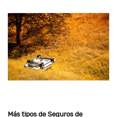
Más tipos de Seguros de