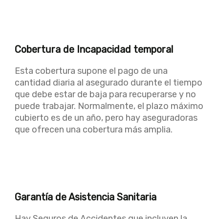
Cobertura de Incapacidad temporal
Esta cobertura supone el pago de una
cantidad diaria al asegurado durante el tiempo
que debe estar de baja para recuperarse y no
puede trabajar. Normalmente, el plazo máximo
cubierto es de un año, pero hay aseguradoras
que ofrecen una cobertura más amplia.
Garantía de Asistencia Sanitaria
Hay Seguros de Accidentes que incluyen la