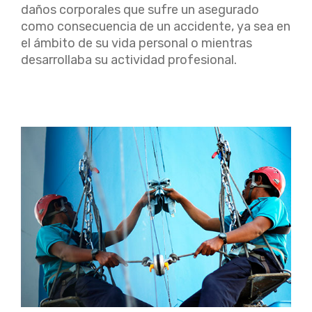
daños corporales que sufre un asegurado
como consecuencia de un accidente, ya sea en
el ámbito de su vida personal o mientras
desarrollaba su actividad profesional.