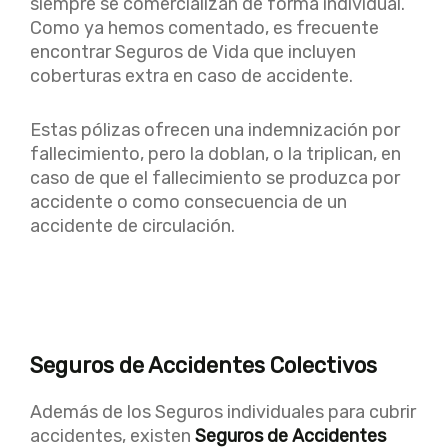
siempre se comercializan de forma individual.
Como ya hemos comentado, es frecuente
encontrar Seguros de Vida que incluyen
coberturas extra en caso de accidente.
Estas pólizas ofrecen una indemnización por
fallecimiento, pero la doblan, o la triplican, en
caso de que el fallecimiento se produzca por
accidente o como consecuencia de un
accidente de circulación.
Seguros de Accidentes Colectivos
Además de los Seguros individuales para cubrir
accidentes, existen
Seguros de Accidentes