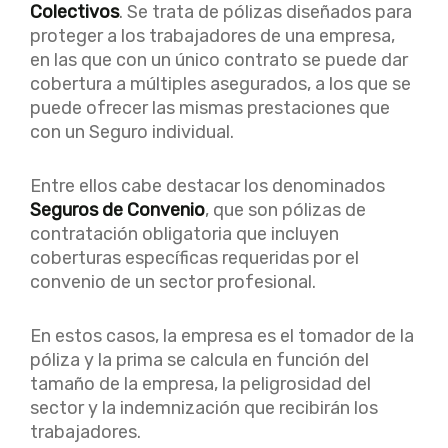
Colectivos
. Se trata de pólizas diseñados para
proteger a los trabajadores de una empresa,
en las que con un único contrato se puede dar
cobertura a múltiples asegurados, a los que se
puede ofrecer las mismas prestaciones que
con un Seguro individual.
Entre ellos cabe destacar los denominados
Seguros de Convenio
, que son pólizas de
contratación obligatoria que incluyen
coberturas específicas requeridas por el
convenio de un sector profesional.
En estos casos, la empresa es el tomador de la
póliza y la prima se calcula en función del
tamaño de la empresa, la peligrosidad del
sector y la indemnización que recibirán los
trabajadores.