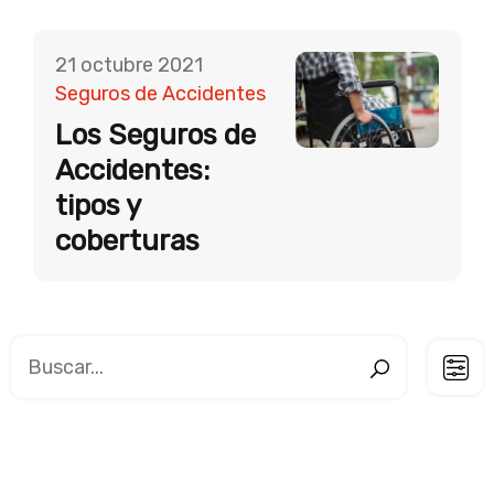
21 octubre 2021
Seguros de Accidentes
Los Seguros de
Accidentes:
tipos y
coberturas