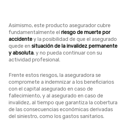
Asimismo, este producto asegurador cubre
fundamentalmente el
riesgo de muerte por
accidente
y la posibilidad de que el asegurado
quede en
situación de la invalidez permanente
y absoluta
, y no pueda continuar con su
actividad profesional.
Frente estos riesgos, la aseguradora se
compromete a indemnizar a los beneficiarios
con el capital asegurado en caso de
fallecimiento, y al asegurado en caso de
invalidez, al tiempo que garantiza la cobertura
de las consecuencias económicas derivadas
del siniestro, como los gastos sanitarios.