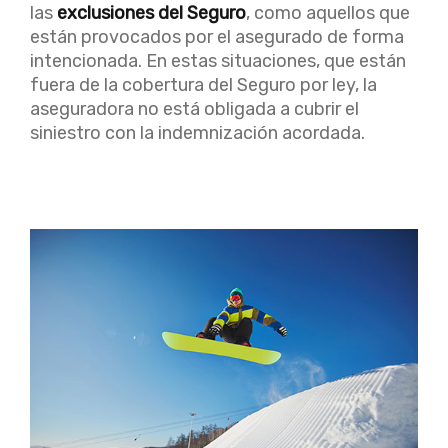
las
exclusiones del Seguro
, como aquellos que
están provocados por el asegurado de forma
intencionada. En estas situaciones, que están
fuera de la cobertura del Seguro por ley, la
aseguradora no está obligada a cubrir el
siniestro con la indemnización acordada.