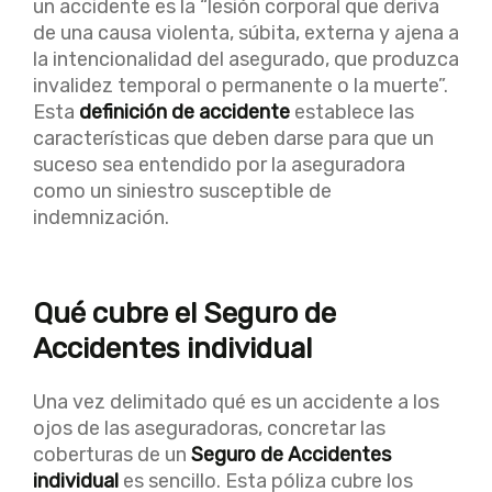
un accidente es la “lesión corporal que deriva
de una causa violenta, súbita, externa y ajena a
la intencionalidad del asegurado, que produzca
invalidez temporal o permanente o la muerte”.
Esta
definición de accidente
establece las
características que deben darse para que un
suceso sea entendido por la aseguradora
como un siniestro susceptible de
indemnización.
Qué cubre el Seguro de
Accidentes individual
Una vez delimitado qué es un accidente a los
ojos de las aseguradoras, concretar las
coberturas de un
Seguro de Accidentes
individual
es sencillo. Esta póliza cubre los