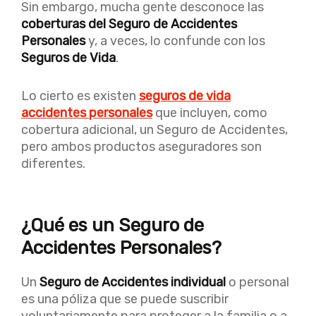
Sin embargo, mucha gente desconoce las
coberturas del Seguro de Accidentes
Personales
y, a veces, lo confunde con los
Seguros de Vida
.
Lo cierto es existen
seguros de vida
accidentes personales
que incluyen, como
cobertura adicional, un Seguro de Accidentes,
pero ambos productos aseguradores son
diferentes.
¿Qué es un Seguro de
Accidentes Personales?
Un
Seguro de Accidentes individual
o personal
es una póliza que se puede suscribir
voluntariamente para proteger a la familia o a