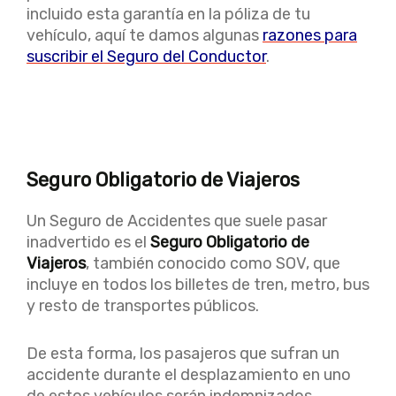
incluido esta garantía en la póliza de tu
vehículo, aquí te damos algunas
razones para
suscribir el Seguro del Conductor
.
Seguro Obligatorio de Viajeros
Un Seguro de Accidentes que suele pasar
inadvertido es el
Seguro Obligatorio de
Viajeros
, también conocido como SOV, que
incluye en todos los billetes de tren, metro, bus
y resto de transportes públicos.
De esta forma, los pasajeros que sufran un
accidente durante el desplazamiento en uno