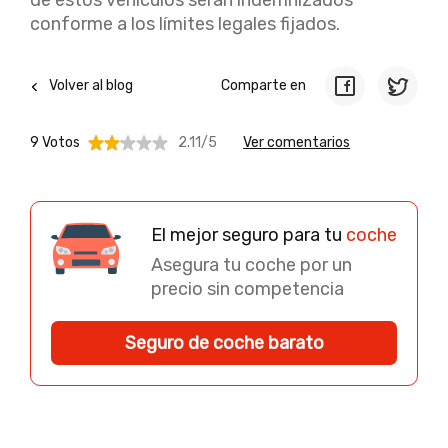
de estos vehículos serán indemnizados
conforme a los límites legales fijados.
Volver al blog
Comparte en
9 Votos
2.11/5
Ver comentarios
El mejor seguro para tu
coche
Asegura tu coche por un
precio sin competencia
Seguro de coche barato