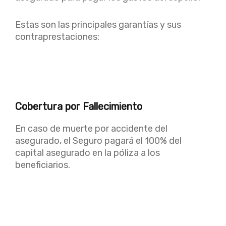
Estas son las principales garantías y sus
contraprestaciones:
Cobertura por Fallecimiento
En caso de muerte por accidente del
asegurado, el Seguro pagará el 100% del
capital asegurado en la póliza a los
beneficiarios.