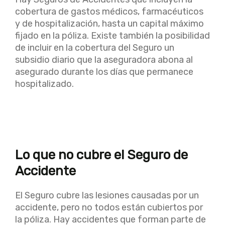
cobertura de gastos médicos, farmacéuticos
y de hospitalización, hasta un capital máximo
fijado en la póliza. Existe también la posibilidad
de incluir en la cobertura del Seguro un
subsidio diario que la aseguradora abona al
asegurado durante los días que permanece
hospitalizado.
Lo que no cubre el Seguro de
Accidente
El Seguro cubre las lesiones causadas por un
accidente, pero no todos están cubiertos por
la póliza. Hay accidentes que forman parte de