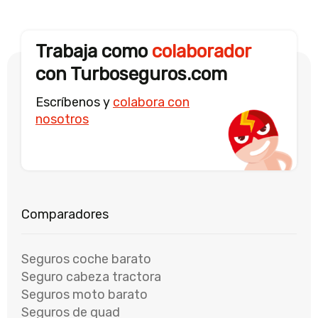
Trabaja como
colaborador
con Turboseguros.com
Escríbenos y
colabora con
nosotros
Seguros coche barato
Seguro cabeza tractora
Seguros moto barato
Seguros de quad