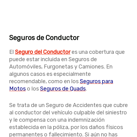
Seguros de Conductor
El
Seguro del Conductor
es una cobertura que
puede estar incluida en Seguros de
Automóviles, Furgonetas y Camiones. En
algunos casos es especialmente
recomendable, como en los
Seguros para
Motos
o los
Seguros de Quads
.
Se trata de un Seguro de Accidentes que cubre
al conductor del vehículo culpable del siniestro
y le compensa con una indemnización
establecida en la póliza, por los daños físicos
permanentes o fallecimiento. Si aún no has