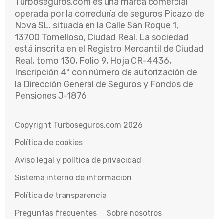
Turboseguros.com es una marca comercial
operada por la correduría de seguros Picazo de
Nova SL. situada en la Calle San Roque 1,
13700 Tomelloso, Ciudad Real. La sociedad
está inscrita en el Registro Mercantil de Ciudad
Real, tomo 130, Folio 9, Hoja CR-4436,
Inscripción 4ª con número de autorización de
la Dirección General de Seguros y Fondos de
Pensiones J-1876
Copyright Turboseguros.com 2026
Política de cookies
Aviso legal y política de privacidad
Sistema interno de información
Política de transparencia
Preguntas frecuentes
Sobre nosotros