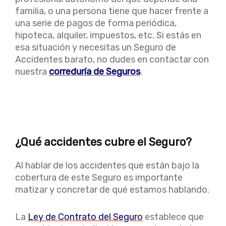
familia, o una persona tiene que hacer frente a
una serie de pagos de forma periódica,
hipoteca, alquiler, impuestos, etc. Si estás en
esa situación y necesitas un Seguro de
Accidentes barato, no dudes en contactar con
nuestra
correduría de Seguros
.
¿Qué accidentes cubre el Seguro?
Al hablar de los accidentes que están bajo la
cobertura de este Seguro es importante
matizar y concretar de qué estamos hablando.
La
Ley de Contrato del Seguro
establece que