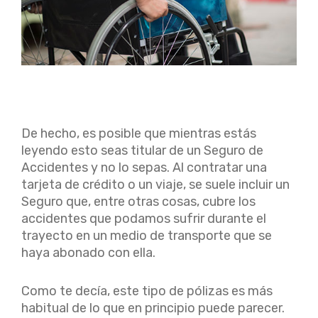
De hecho, es posible que mientras estás
leyendo esto seas titular de un Seguro de
Accidentes y no lo sepas. Al contratar una
tarjeta de crédito o un viaje, se suele incluir un
Seguro que, entre otras cosas, cubre los
accidentes que podamos sufrir durante el
trayecto en un medio de transporte que se
haya abonado con ella.
Como te decía, este tipo de pólizas es más
habitual de lo que en principio puede parecer.