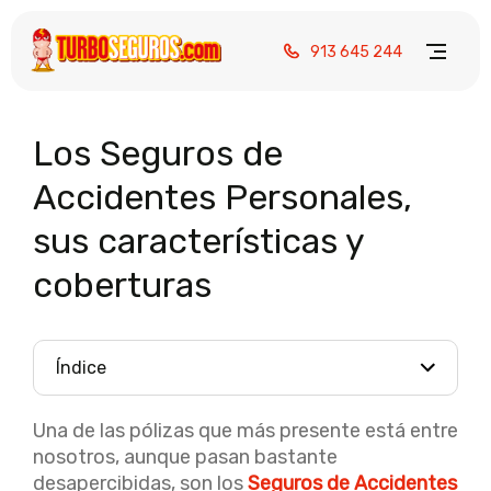
913 645 244
Los Seguros de
Accidentes Personales,
sus características y
coberturas
Índice
Una de las pólizas que más presente está entre
nosotros, aunque pasan bastante
desapercibidas, son los
Seguros de Accidentes