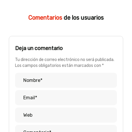
Comentarios
de los usuarios
Deja un comentario
Tu dirección de correo electrónico no será publicada.
Los campos obligatorios están marcados con *