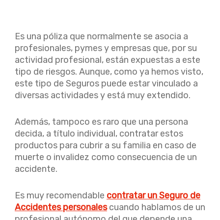
Es una póliza que normalmente se asocia a
profesionales, pymes y empresas que, por su
actividad profesional, están expuestas a este
tipo de riesgos. Aunque, como ya hemos visto,
este tipo de Seguros puede estar vinculado a
diversas actividades y está muy extendido.
Además, tampoco es raro que una persona
decida, a título individual, contratar estos
productos para cubrir a su familia en caso de
muerte o invalidez como consecuencia de un
accidente.
Es muy recomendable
contratar un Seguro de
Accidentes personales
cuando hablamos de un
profesional autónomo del que depende una