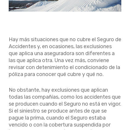
Hay más situaciones que no cubre el Seguro de
Accidentes y, en ocasiones, las exclusiones
que aplica una aseguradora son diferentes a
las que aplica otra. Una vez más, conviene
revisar con detenimiento el condicionado de la
póliza para conocer qué cubre y qué no.
No obstante, hay exclusiones que aplican
todas las compañías, como los accidentes que
se producen cuando el Seguro no está en vigor.
Si el siniestro se produce antes de que se
pague la prima, cuando el Seguro estaba
vencido o con la cobertura suspendida por