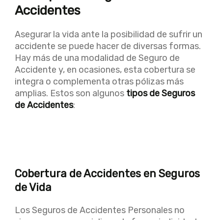
Accidentes
Asegurar la vida ante la posibilidad de sufrir un
accidente se puede hacer de diversas formas.
Hay más de una modalidad de Seguro de
Accidente y, en ocasiones, esta cobertura se
integra o complementa otras pólizas más
amplias. Estos son algunos
tipos de Seguros
de Accidentes
:
Cobertura de Accidentes en Seguros
de Vida
Los Seguros de Accidentes Personales no