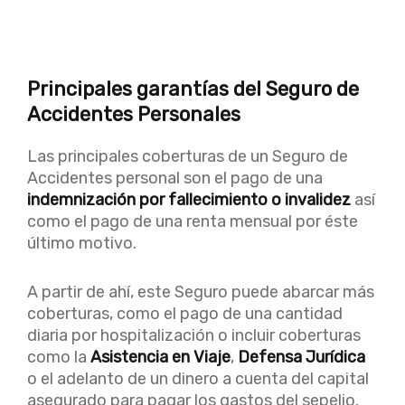
Principales garantías del Seguro de
Accidentes Personales
Las principales coberturas de un Seguro de
Accidentes personal son el pago de una
indemnización por fallecimiento o invalidez
así
como el pago de una renta mensual por éste
último motivo.
A partir de ahí, este Seguro puede abarcar más
coberturas, como el pago de una cantidad
diaria por hospitalización o incluir coberturas
como la
Asistencia en Viaje
,
Defensa Jurídica
o el adelanto de un dinero a cuenta del capital
asegurado para pagar los gastos del sepelio.