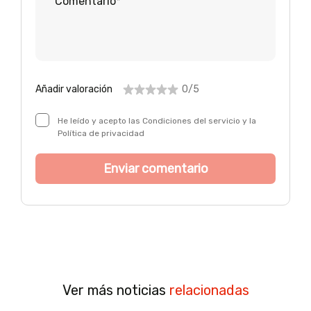
Añadir valoración
0/5
He leído y acepto las Condiciones del servicio y la
Política de privacidad
Ver más noticias
relacionadas