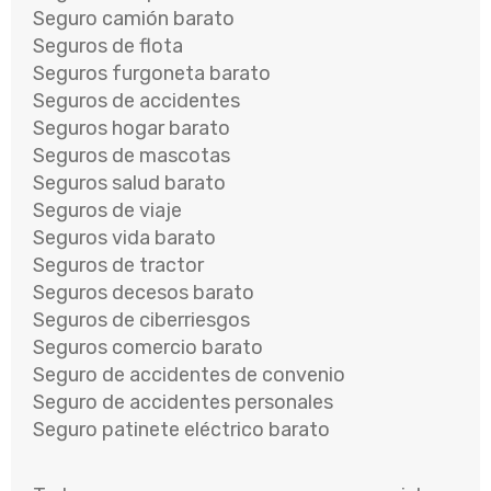
Seguro camión barato
Seguros de flota
Seguros furgoneta barato
Seguros de accidentes
Seguros hogar barato
Seguros de mascotas
Seguros salud barato
Seguros de viaje
Seguros vida barato
Seguros de tractor
Seguros decesos barato
Seguros de ciberriesgos
Seguros comercio barato
Seguro de accidentes de convenio
Seguro de accidentes personales
Seguro patinete eléctrico barato