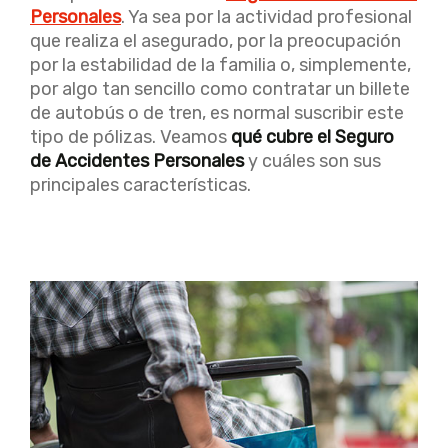
Personales
. Ya sea por la actividad profesional
que realiza el asegurado, por la preocupación
por la estabilidad de la familia o, simplemente,
por algo tan sencillo como contratar un billete
de autobús o de tren, es normal suscribir este
tipo de pólizas. Veamos
qué cubre el Seguro
de Accidentes Personales
y cuáles son sus
principales características.