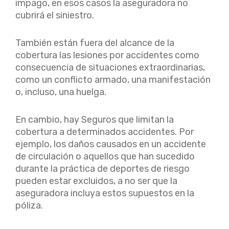
impago, en esos casos la aseguradora no
cubrirá el siniestro.
También están fuera del alcance de la
cobertura las lesiones por accidentes como
consecuencia de situaciones extraordinarias,
como un conflicto armado, una manifestación
o, incluso, una huelga.
En cambio, hay Seguros que limitan la
cobertura a determinados accidentes. Por
ejemplo, los daños causados en un accidente
de circulación o aquellos que han sucedido
durante la práctica de deportes de riesgo
pueden estar excluidos, a no ser que la
aseguradora incluya estos supuestos en la
póliza.