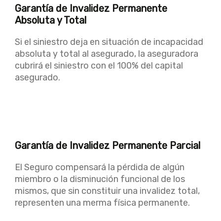
Garantía de Invalidez Permanente
Absoluta y Total
Si el siniestro deja en situación de incapacidad
absoluta y total al asegurado, la aseguradora
cubrirá el siniestro con el 100% del capital
asegurado.
Garantía de Invalidez Permanente Parcial
El Seguro compensará la pérdida de algún
miembro o la disminución funcional de los
mismos, que sin constituir una invalidez total,
representen una merma física permanente.