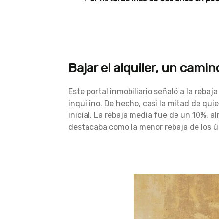
Bajar el alquiler, un camin
Este portal inmobiliario señaló a la reba
inquilino. De hecho, casi la mitad de qui
inicial. La rebaja media fue de un 10%, 
destacaba como la menor rebaja de los ú