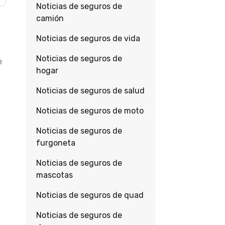
Noticias de seguros de
camión
Noticias de seguros de vida
Noticias de seguros de
e
hogar
Noticias de seguros de salud
Noticias de seguros de moto
Noticias de seguros de
furgoneta
Noticias de seguros de
mascotas
Noticias de seguros de quad
Noticias de seguros de