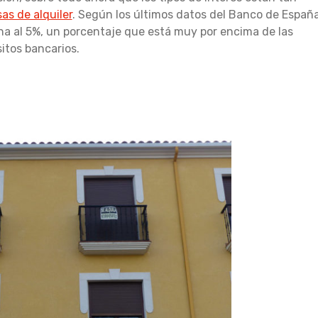
as de alquiler
. Según los últimos datos del Banco de Españ
ana al 5%, un porcentaje que está muy por encima de las
itos bancarios.