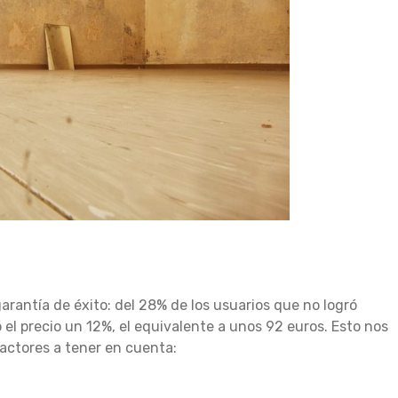
arantía de éxito: del 28% de los usuarios que no logró
 el precio un 12%, el equivalente a unos 92 euros. Esto nos
actores a tener en cuenta: