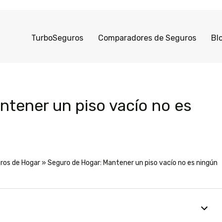
TurboSeguros
Comparadores de Seguros
Bl
tener un piso vacío no es
ros de Hogar
»
Seguro de Hogar: Mantener un piso vacío no es ningún