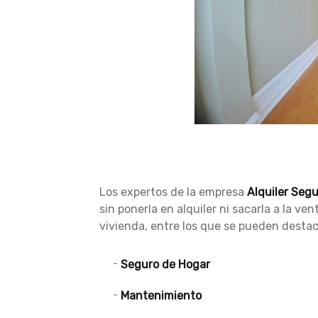
Los expertos de la empresa
Alquiler Seg
sin ponerla en alquiler ni sacarla a la 
vivienda, entre los que se pueden destac
Seguro de Hogar
Mantenimiento