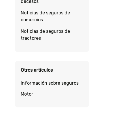
decesos
Noticias de seguros de
comercios
Noticias de seguros de
tractores
Otros artículos
Información sobre seguros
Motor