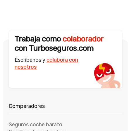
Trabaja como
colaborador
con Turboseguros.com
Escríbenos y
colabora con
nosotros
Seguros coche barato