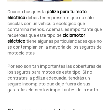
Cuando busques la
póliza para tu moto
eléctrica
debes tener presente que no sólo
circulas con un vehículo ecológico que
contamina menos. Además, es importante que
recuerdes que este tipo de
ciclomotor
eléctrico
tiene algunas particularidades que no
se contemplan en la mayoría de los seguros de
motocicletas.
Por eso son tan importantes las coberturas de
los seguros para motos de este tipo. Si no
contratas la póliza adecuada, tendrás un
seguro incompleto que deje fuera de sus
garantías elementos importantes de la moto.