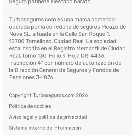
Seguro patinete eléctrico barato
Turboseguros.com es una marca comercial
operada por la correduría de seguros Picazo de
Nova SL. situada en la Calle San Roque 1,
13700 Tomelloso, Ciudad Real. La sociedad
está inscrita en el Registro Mercantil de Ciudad
Real, tomo 130, Folio 9, Hoja CR-4436,
Inscripción 4ª con número de autorización de
la Dirección General de Seguros y Fondos de
Pensiones J-1876
Copyright Turboseguros.com 2026
Política de cookies
Aviso legal y política de privacidad
Sistema interno de información