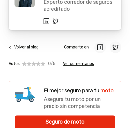
Experto corredor de seguros
acreditado
Volver al blog
Comparte en
Votos
0/5
Ver comentarios
El mejor seguro para tu
moto
Asegura tu moto por un
precio sin competencia
Seguro de moto