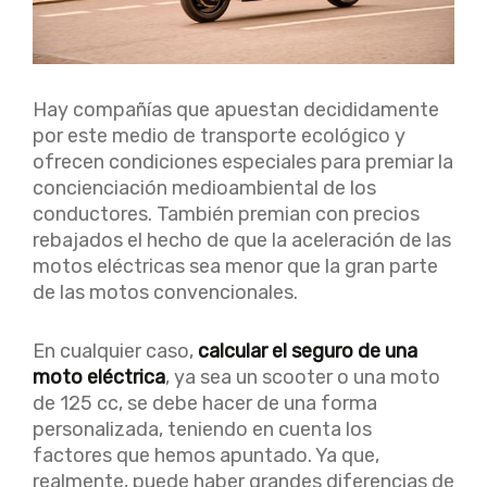
Hay compañías que apuestan decididamente
por este medio de transporte ecológico y
ofrecen condiciones especiales para premiar la
concienciación medioambiental de los
conductores. También premian con precios
rebajados el hecho de que la aceleración de las
motos eléctricas sea menor que la gran parte
de las motos convencionales.
En cualquier caso,
calcular el seguro de una
moto eléctrica
, ya sea un scooter o una moto
de 125 cc, se debe hacer de una forma
personalizada, teniendo en cuenta los
factores que hemos apuntado. Ya que,
realmente, puede haber grandes diferencias de