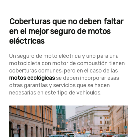
Coberturas que no deben faltar
en el mejor seguro de motos
eléctricas
Un seguro de moto eléctrica y uno para una
motocicleta con motor de combustión tienen
coberturas comunes, pero en el caso de las
motos ecológicas
se deben incorporar esas
otras garantías y servicios que se hacen
necesarias en este tipo de vehículos.