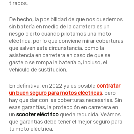
tirados.
De hecho, la posibilidad de que nos quedemos
sin batería en medio de la carretera es un
riesgo cierto cuando pilotamos una moto
eléctrica, por lo que conviene mirar coberturas
que salven esta circunstancia, como la
asistencia en carretera en caso de que se
gaste o se rompa la batería o, incluso, el
vehículo de sustitución.
En definitiva, en 2022 ya es posible
contratar
un buen seguro para motos eléctricas
, pero
hay que dar con las coberturas necesarias. Sin
esas garantías, la protección en carretera en
un
scooter eléctrico
queda reducida. Veámos
qué garantías debe tener el mejor seguro para
tu moto eléctrica.