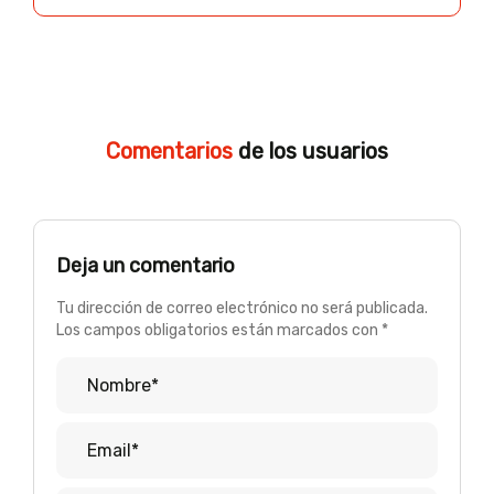
Comentarios
de los usuarios
Deja un comentario
Tu dirección de correo electrónico no será publicada.
Los campos obligatorios están marcados con *