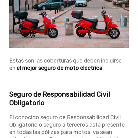
Estas son las coberturas que deben incluirse
en
el mejor seguro de moto eléctrica
:
Seguro de Responsabilidad Civil
Obligatorio
El conocido seguro de Responsabilidad Civil
Obligatorio o seguro a terceros está presente
en todas las pólizas para motos, ya sean