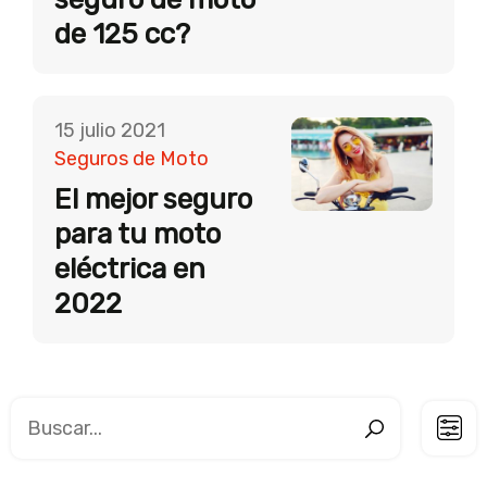
de 125 cc?
15 julio 2021
Seguros de Moto
El mejor seguro
para tu moto
eléctrica en
2022