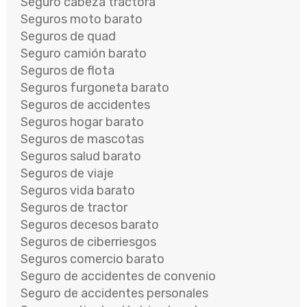
Seguro cabeza tractora
Seguros moto barato
Seguros de quad
Seguro camión barato
Seguros de flota
Seguros furgoneta barato
Seguros de accidentes
Seguros hogar barato
Seguros de mascotas
Seguros salud barato
Seguros de viaje
Seguros vida barato
Seguros de tractor
Seguros decesos barato
Seguros de ciberriesgos
Seguros comercio barato
Seguro de accidentes de convenio
Seguro de accidentes personales