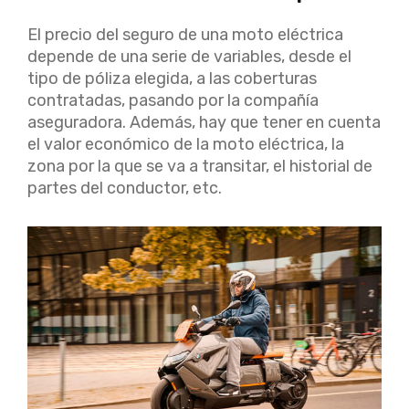
El precio del seguro de una moto eléctrica
depende de una serie de variables, desde el
tipo de póliza elegida, a las coberturas
contratadas, pasando por la compañía
aseguradora. Además, hay que tener en cuenta
el valor económico de la moto eléctrica, la
zona por la que se va a transitar, el historial de
partes del conductor, etc.