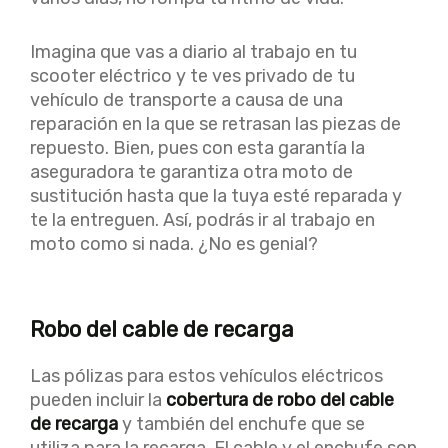
Imagina que vas a diario al trabajo en tu
scooter eléctrico y te ves privado de tu
vehículo de transporte a causa de una
reparación en la que se retrasan las piezas de
repuesto. Bien, pues con esta garantía la
aseguradora te garantiza otra moto de
sustitución hasta que la tuya esté reparada y
te la entreguen. Así, podrás ir al trabajo en
moto como si nada. ¿No es genial?
Robo del cable de recarga
Las pólizas para estos vehículos eléctricos
pueden incluir la
cobertura de robo del cable
de recarga
y también del enchufe que se
utiliza para la recarga. El cable y el enchufe son