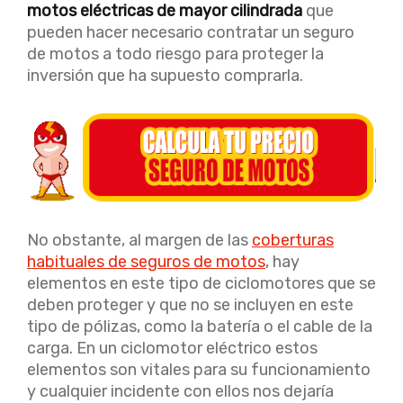
motos eléctricas de mayor cilindrada
que
pueden hacer necesario contratar un seguro
de motos a todo riesgo para proteger la
inversión que ha supuesto comprarla.
No obstante, al margen de las
coberturas
habituales de seguros de motos
, hay
elementos en este tipo de ciclomotores que se
deben proteger y que no se incluyen en este
tipo de pólizas, como la batería o el cable de la
carga. En un ciclomotor eléctrico estos
elementos son vitales para su funcionamiento
y cualquier incidente con ellos nos dejaría