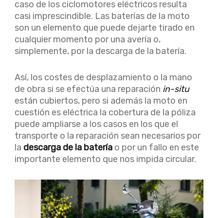
caso de los ciclomotores eléctricos resulta
casi imprescindible. Las baterías de la moto
son un elemento que puede dejarte tirado en
cualquier momento por una avería o,
simplemente, por la descarga de la batería.
Así, los costes de desplazamiento o la mano
de obra si se efectúa una reparación
in-situ
están cubiertos, pero si además la moto en
cuestión es eléctrica la cobertura de la póliza
puede ampliarse a los casos en los que el
transporte o la reparación sean necesarios por
la
descarga de la batería
o por un fallo en este
importante elemento que nos impida circular.