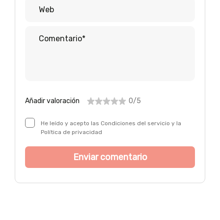
Añadir valoración
0/5
He leído y acepto las Condiciones del servicio y la
Política de privacidad