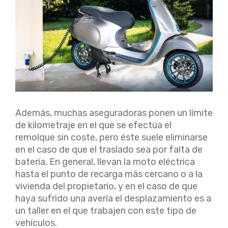
Además, muchas aseguradoras ponen un límite
de kilometraje en el que se efectúa el
remolque sin coste, pero éste suele eliminarse
en el caso de que el traslado sea por falta de
batería. En general, llevan la moto eléctrica
hasta el punto de recarga más cercano o a la
vivienda del propietario, y en el caso de que
haya sufrido una avería el desplazamiento es a
un taller en el que trabajen con este tipo de
vehículos.