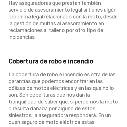
Hay aseguradoras que prestan también
servicio de asesoramiento legal si tienes algún
problema legal relacionado con la moto, desde
la gestión de multas al asesoramiento en
reclamaciones al taller o por otro tipo de
incidencias.
Cobertura de robo e incendio
La cobertura de robo e incendio es otra de las
garantías que podemos encontrar en las
pólizas de motos eléctricas y en las que no lo
son. Son coberturas que nos dan la
tranquilidad de saber que, si perdemos la moto
o resulta dañada por alguno de estos
siniestros, la aseguradora responderá. En un
buen seguro de moto eléctrica estas