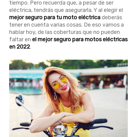
tiempo. Pero recuerda que, a pesar de ser
eléctrica, tendrás que asegurarla. Y al elegir el
mejor seguro para tu moto eléctrica
deberás
tener en cuenta varias cosas. De eso vamos a
hablar hoy, de las coberturas que no pueden
faltar en
el mejor seguro para motos eléctricas
en 2022
.