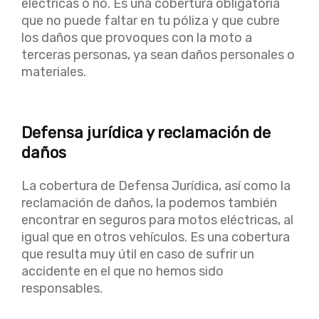
eléctricas o no. Es una cobertura obligatoria
que no puede faltar en tu póliza y que cubre
los daños que provoques con la moto a
terceras personas, ya sean daños personales o
materiales.
Defensa jurídica y reclamación de
daños
La cobertura de Defensa Jurídica, así como la
reclamación de daños, la podemos también
encontrar en seguros para motos eléctricas, al
igual que en otros vehículos. Es una cobertura
que resulta muy útil en caso de sufrir un
accidente en el que no hemos sido
responsables.