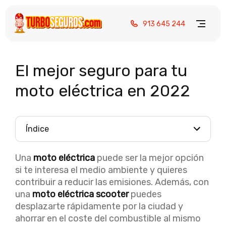
913 645 244
El mejor seguro para tu
moto eléctrica en 2022
Índice
Una
moto eléctrica
puede ser la mejor opción
si te interesa el medio ambiente y quieres
contribuir a reducir las emisiones. Además, con
una
moto eléctrica scooter
puedes
desplazarte rápidamente por la ciudad y
ahorrar en el coste del combustible al mismo