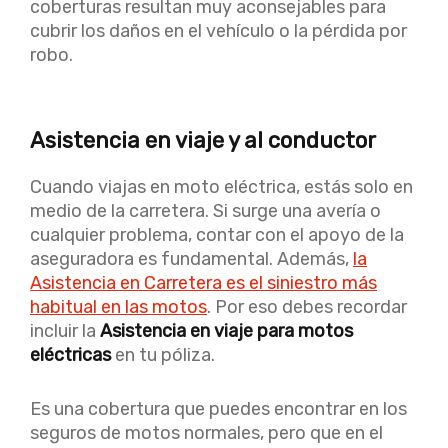
coberturas resultan muy aconsejables para
cubrir los daños en el vehículo o la pérdida por
robo.
Asistencia en viaje y al conductor
Cuando viajas en moto eléctrica, estás solo en
medio de la carretera. Si surge una avería o
cualquier problema, contar con el apoyo de la
aseguradora es fundamental. Además,
la
Asistencia en Carretera es el siniestro más
habitual en las motos
. Por eso debes recordar
incluir la
Asistencia en viaje para motos
eléctricas
en tu póliza.
Es una cobertura que puedes encontrar en los
seguros de motos normales, pero que en el