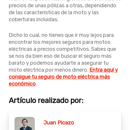
precios de unas pólizas a otras, dependiendo
de las características de la moto y las
coberturas incluidas.
Dicho lo cual, no tienes que ir muy lejos para
encontrar los mejores seguros para motos
eléctricas a precios competitivos. Sabes que
se nos da bien eso de buscar el seguro más
barato y podemos ayudarte a asegurar tu
moto eléctrica por menos dinero.
Entra aquí y
consigue tu seguro de moto eléctrica más
económico
.
Artículo realizado por:
Juan Picazo