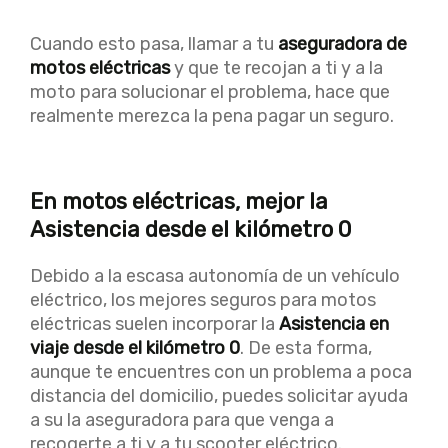
Cuando esto pasa, llamar a tu
aseguradora de
motos eléctricas
y que te recojan a ti y a la
moto para solucionar el problema, hace que
realmente merezca la pena pagar un seguro.
En motos eléctricas, mejor la
Asistencia desde el kilómetro 0
Debido a la escasa autonomía de un vehículo
eléctrico, los mejores seguros para motos
eléctricas suelen incorporar la
Asistencia en
viaje desde el kilómetro 0
. De esta forma,
aunque te encuentres con un problema a poca
distancia del domicilio, puedes solicitar ayuda
a su la aseguradora para que venga a
recogerte a ti y a tu scooter eléctrico.