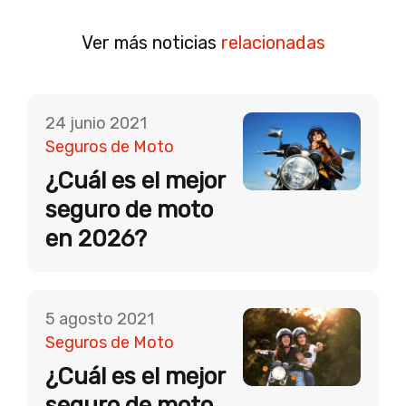
Ver más noticias
relacionadas
24 junio 2021
Seguros de Moto
¿Cuál es el mejor
seguro de moto
en 2026?
5 agosto 2021
Seguros de Moto
¿Cuál es el mejor
seguro de moto