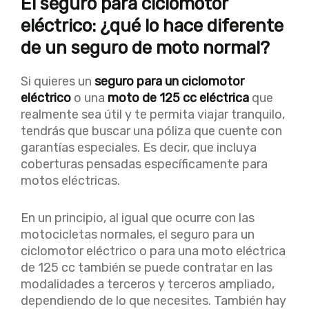
El seguro para ciclomotor
eléctrico: ¿qué lo hace diferente
de un seguro de moto normal?
Si quieres un
seguro para un ciclomotor
eléctrico
o una
moto de 125 cc eléctrica
que
realmente sea útil y te permita viajar tranquilo,
tendrás que buscar una póliza que cuente con
garantías especiales. Es decir, que incluya
coberturas pensadas específicamente para
motos eléctricas.
En un principio, al igual que ocurre con las
motocicletas normales, el seguro para un
ciclomotor eléctrico o para una moto eléctrica
de 125 cc también se puede contratar en las
modalidades a terceros y terceros ampliado,
dependiendo de lo que necesites. También hay