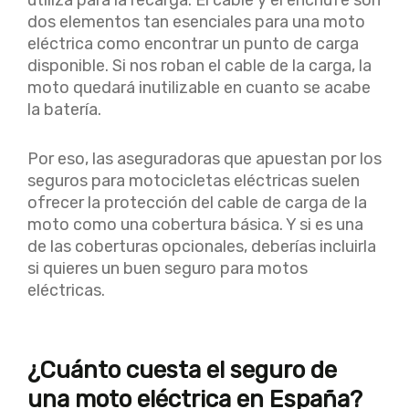
dos elementos tan esenciales para una moto
eléctrica como encontrar un punto de carga
disponible. Si nos roban el cable de la carga, la
moto quedará inutilizable en cuanto se acabe
la batería.
Por eso, las aseguradoras que apuestan por los
seguros para motocicletas eléctricas suelen
ofrecer la protección del cable de carga de la
moto como una cobertura básica. Y si es una
de las coberturas opcionales, deberías incluirla
si quieres un buen seguro para motos
eléctricas.
¿Cuánto cuesta el seguro de
una moto eléctrica en España?