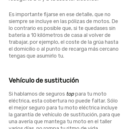
Es importante fijarse en ese detalle, que no
siempre se incluye en las pólizas de motos. De
lo contrario es posible que, si te quedases sin
batería a 10 kilómetros de casa al volver de
trabajar, por ejemplo, el coste de la grúa hasta
el domicilio o al punto de recarga más cercano
tengas que asumirlo tu.
Vehículo de sustitución
Si hablamos de seguros
top
para tu moto
eléctrica, esta cobertura no puede faltar. Sólo
el mejor seguro para tu moto eléctrica incluye
la garantía de vehículo de sustitución, para que
una avería que mantega tu moto en el taller
varios días, no rompa tu ritmo de vida.