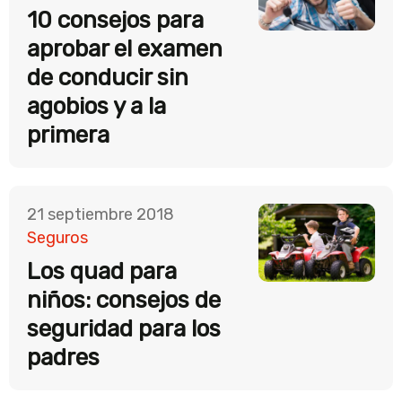
10 consejos para
aprobar el examen
de conducir sin
agobios y a la
primera
21 septiembre 2018
Seguros
Los quad para
niños: consejos de
seguridad para los
padres