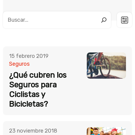
15 febrero 2019
Seguros
¿Qué cubren los
Seguros para
Ciclistas y
Bicicletas?
23 noviembre 2018