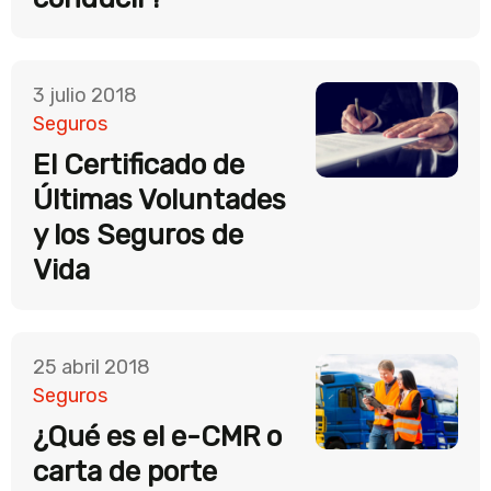
3 julio 2018
Seguros
El Certificado de
Últimas Voluntades
y los Seguros de
Vida
25 abril 2018
Seguros
¿Qué es el e-CMR o
carta de porte