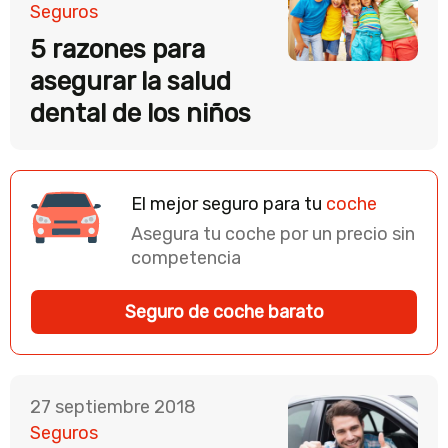
Seguros
5 razones para
asegurar la salud
dental de los niños
El mejor seguro para tu
coche
Asegura tu coche por un precio sin
competencia
Seguro de coche barato
27 septiembre 2018
Seguros