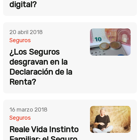
digital?
20 abril 2018
Seguros
¿Los Seguros
desgravan en la
Declaración de la
Renta?
16 marzo 2018
Seguros
Reale Vida Instinto
Familiar: el Seguro