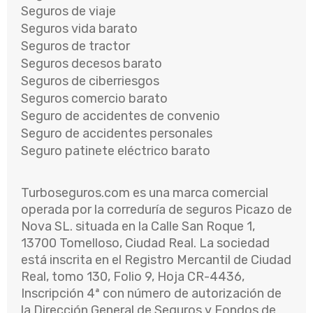
Seguros de viaje
Seguros vida barato
Seguros de tractor
Seguros decesos barato
Seguros de ciberriesgos
Seguros comercio barato
Seguro de accidentes de convenio
Seguro de accidentes personales
Seguro patinete eléctrico barato
Turboseguros.com es una marca comercial
operada por la correduría de seguros Picazo de
Nova SL. situada en la Calle San Roque 1,
13700 Tomelloso, Ciudad Real. La sociedad
está inscrita en el Registro Mercantil de Ciudad
Real, tomo 130, Folio 9, Hoja CR-4436,
Inscripción 4ª con número de autorización de
la Dirección General de Seguros y Fondos de