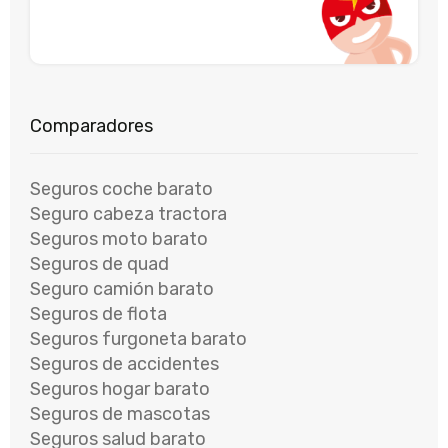
Seguros coche barato
Seguro cabeza tractora
Seguros moto barato
Seguros de quad
Seguro camión barato
Seguros de flota
Seguros furgoneta barato
Seguros de accidentes
Seguros hogar barato
Seguros de mascotas
Seguros salud barato