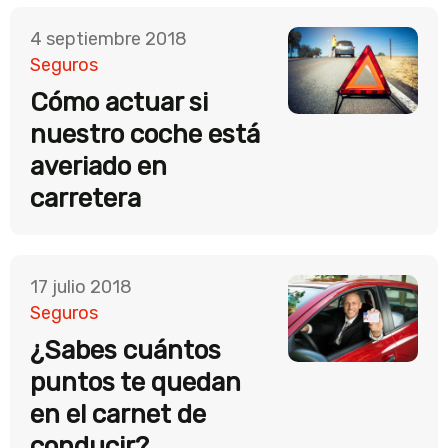
4 septiembre 2018
Seguros
Cómo actuar si
nuestro coche está
averiado en
carretera
17 julio 2018
Seguros
¿Sabes cuántos
puntos te quedan
en el carnet de
conducir?