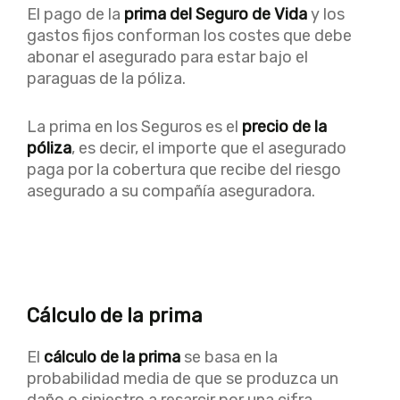
El pago de la
prima del Seguro de Vida
y los
gastos fijos conforman los costes que debe
abonar el asegurado para estar bajo el
paraguas de la póliza.
La prima en los Seguros es el
precio de la
póliza
, es decir, el importe que el asegurado
paga por la cobertura que recibe del riesgo
asegurado a su compañía aseguradora.
Cálculo de la prima
El
cálculo de la prima
se basa en la
probabilidad media de que se produzca un
daño o siniestro a resarcir por una cifra