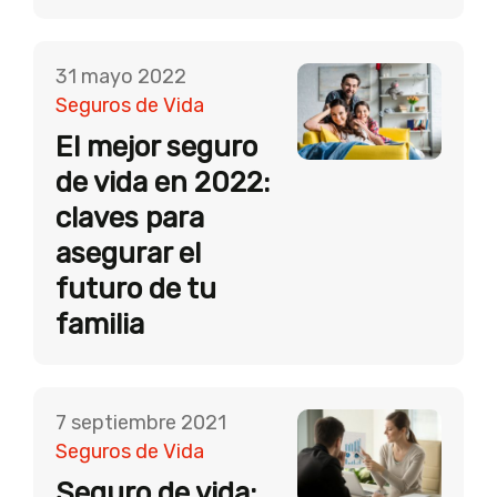
31 mayo 2022
Seguros de Vida
El mejor seguro
de vida en 2022:
claves para
asegurar el
futuro de tu
familia
7 septiembre 2021
Seguros de Vida
Seguro de vida: