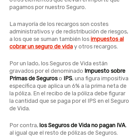
pagamos por nuestro Seguro.
La mayoría de los recargos son costes
administrativos y de redistribución de riesgos,
a los que se suman también los
impuestos al
cobrar un seguro de vida
y otros recargos.
Por un lado, los Seguros de Vida están
gravados por el denominado
Impuesto sobre
Primas de Seguros
o
IPS
, una figura impositiva
específica que aplica un 6% a la prima neta de
la póliza. En el recibo de la póliza debe figurar
la cantidad que se paga por el IPS en el Seguro
de Vida.
Por contra,
los Seguros de Vida no pagan IVA
,
al igual que el resto de pólizas de Seguros.