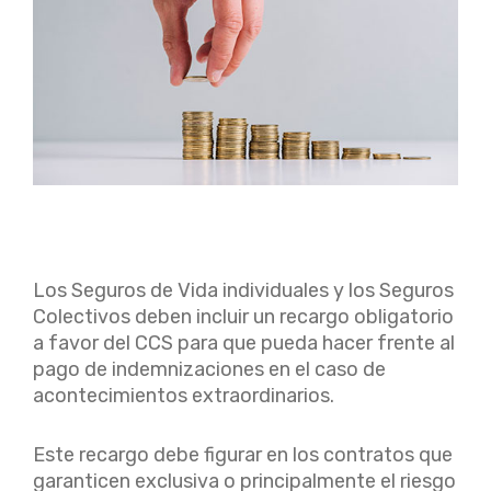
Los Seguros de Vida individuales y los Seguros
Colectivos deben incluir un recargo obligatorio
a favor del CCS para que pueda hacer frente al
pago de indemnizaciones en el caso de
acontecimientos extraordinarios.
Este recargo debe figurar en los contratos que
garanticen exclusiva o principalmente el riesgo