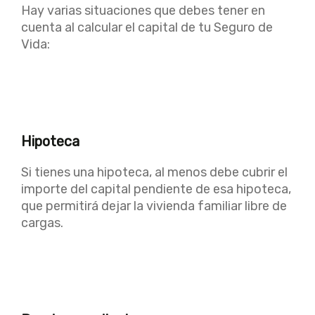
Hay varias situaciones que debes tener en
cuenta al calcular el capital de tu Seguro de
Vida:
Hipoteca
Si tienes una hipoteca, al menos debe cubrir el
importe del capital pendiente de esa hipoteca,
que permitirá dejar la vivienda familiar libre de
cargas.