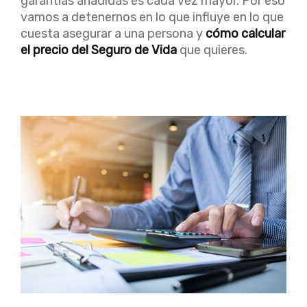
garantías añadidas es cada vez mayor. Por eso
vamos a detenernos en lo que influye en lo que
cuesta asegurar a una persona y
cómo calcular
el precio del Seguro de Vida
que quieres.