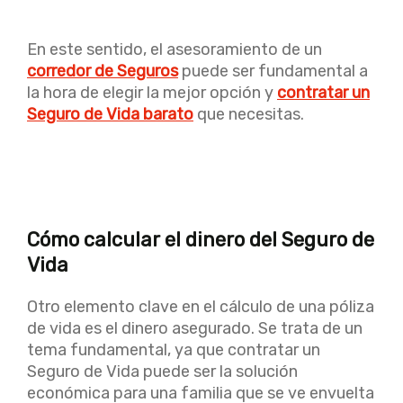
En este sentido, el asesoramiento de un
corredor de Seguros
puede ser fundamental a
la hora de elegir la mejor opción y
contratar un
Seguro de Vida barato
que necesitas.
Cómo calcular el dinero del Seguro de
Vida
Otro elemento clave en el cálculo de una póliza
de vida es el dinero asegurado. Se trata de un
tema fundamental, ya que contratar un
Seguro de Vida puede ser la solución
económica para una familia que se ve envuelta