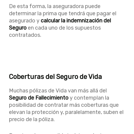
De esta forma, la aseguradora puede
determinar la prima que tendrá que pagar el
asegurado y
calcular la indemnización del
Seguro
en cada uno de los supuestos
contratados.
Coberturas del Seguro de Vida
Muchas pólizas de Vida van más allá del
Seguro de Fallecimiento
y contemplan la
posibilidad de contratar más coberturas que
elevan la protección y, paralelamente, suben el
precio de la póliza.