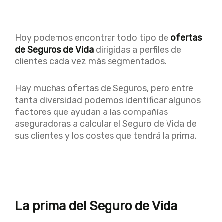
Hoy podemos encontrar todo tipo de
ofertas
de Seguros de Vida
dirigidas a perfiles de
clientes cada vez más segmentados.
Hay muchas ofertas de Seguros, pero entre
tanta diversidad podemos identificar algunos
factores que ayudan a las compañías
aseguradoras a calcular el Seguro de Vida de
sus clientes y los costes que tendrá la prima.
La prima del Seguro de Vida