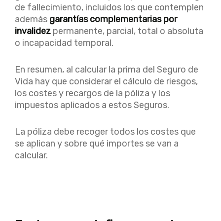
de fallecimiento, incluidos los que contemplen
además
garantías complementarias por
invalidez
permanente, parcial, total o absoluta
o incapacidad temporal.
En resumen, al calcular la prima del Seguro de
Vida hay que considerar el cálculo de riesgos,
los costes y recargos de la póliza y los
impuestos aplicados a estos Seguros.
La póliza debe recoger todos los costes que
se aplican y sobre qué importes se van a
calcular.