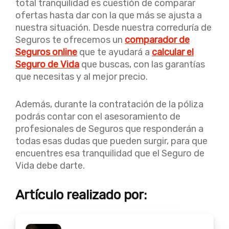
total tranquilidad es cuestión de comparar
ofertas hasta dar con la que más se ajusta a
nuestra situación. Desde nuestra correduría de
Seguros te ofrecemos un
comparador de
Seguros online
que te ayudará a
calcular el
Seguro de Vida
que buscas, con las garantías
que necesitas y al mejor precio.
Además, durante la contratación de la póliza
podrás contar con el asesoramiento de
profesionales de Seguros que responderán a
todas esas dudas que pueden surgir, para que
encuentres esa tranquilidad que el Seguro de
Vida debe darte.
Artículo realizado por: