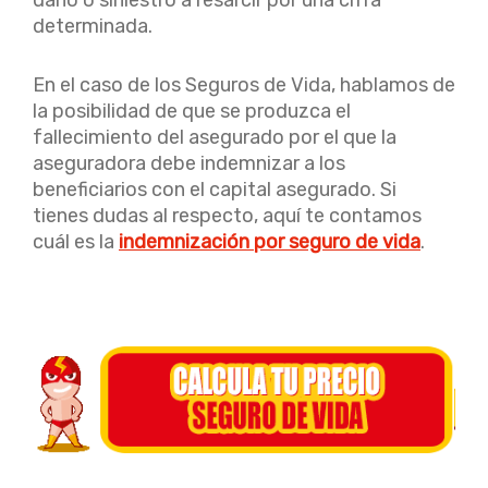
determinada.
En el caso de los Seguros de Vida, hablamos de
la posibilidad de que se produzca el
fallecimiento del asegurado por el que la
aseguradora debe indemnizar a los
beneficiarios con el capital asegurado. Si
tienes dudas al respecto, aquí te contamos
cuál es la
indemnización por seguro de vida
.