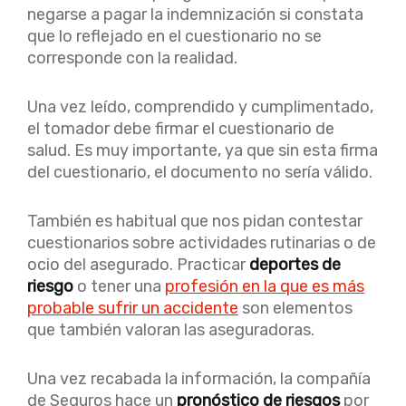
negarse a pagar la indemnización si constata
que lo reflejado en el cuestionario no se
corresponde con la realidad.
Una vez leído, comprendido y cumplimentado,
el tomador debe firmar el cuestionario de
salud. Es muy importante, ya que sin esta firma
del cuestionario, el documento no sería válido.
También es habitual que nos pidan contestar
cuestionarios sobre actividades rutinarias o de
ocio del asegurado. Practicar
deportes de
riesgo
o tener una
profesión en la que es más
probable sufrir un accidente
son elementos
que también valoran las aseguradoras.
Una vez recabada la información, la compañía
de Seguros hace un
pronóstico de riesgos
por