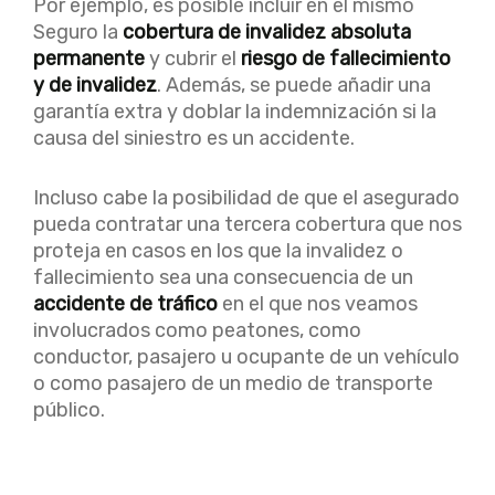
Por ejemplo, es posible incluir en el mismo
Seguro la
cobertura de invalidez absoluta
permanente
y cubrir el
riesgo de fallecimiento
y de invalidez
. Además, se puede añadir una
garantía extra y doblar la indemnización si la
causa del siniestro es un accidente.
Incluso cabe la posibilidad de que el asegurado
pueda contratar una tercera cobertura que nos
proteja en casos en los que la invalidez o
fallecimiento sea una consecuencia de un
accidente de tráfico
en el que nos veamos
involucrados como peatones, como
conductor, pasajero u ocupante de un vehículo
o como pasajero de un medio de transporte
público.