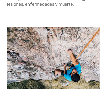
lesiones, enfermedades y muerte.