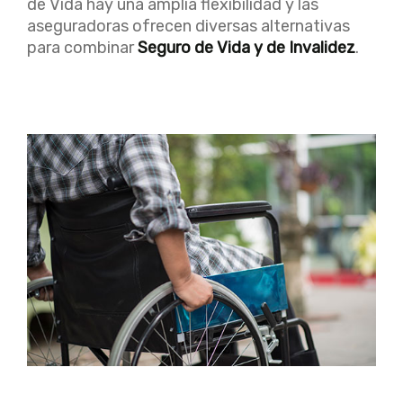
de Vida hay una amplia flexibilidad y las
aseguradoras ofrecen diversas alternativas
para combinar
Seguro de Vida y de Invalidez
.