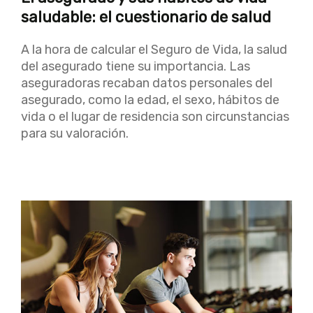
saludable: el cuestionario de salud
A la hora de calcular el Seguro de Vida, la salud
del asegurado tiene su importancia. Las
aseguradoras recaban datos personales del
asegurado, como la edad, el sexo, hábitos de
vida o el lugar de residencia son circunstancias
para su valoración.