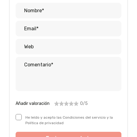
Añadir valoración
0/5
He leído y acepto las Condiciones del servicio y la
Política de privacidad