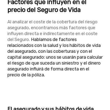
Factores que influyen en el
precio del Seguro de Vida
Al analizar el coste de la cobertura del riesgo
asegurado, encontramos más factores que
influyen directa e indirectamente en el coste
del Seguro.
Hablamos de factores
relacionados con la salud y los hábitos de vida
del asegurado, con las coberturas y con el
capital asegurado: unos se usarán para calcular
el riesgo de que suceda un siniestro y el dinero
asegurado influirá de forma directa en el
precio de la póliza.
El asegurado y sus hábitos de vida