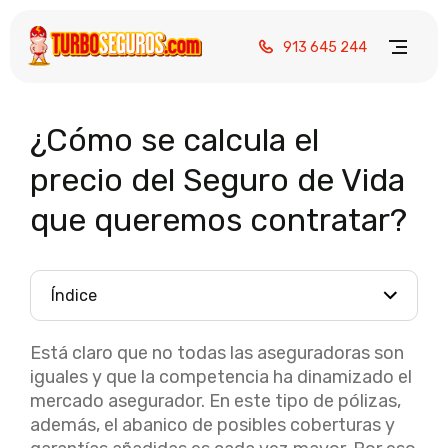
913 645 244
¿Cómo se calcula el
precio del Seguro de Vida
que queremos contratar?
Índice
Está claro que no todas las aseguradoras son
iguales y que la competencia ha dinamizado el
mercado asegurador. En este tipo de pólizas,
además, el abanico de posibles coberturas y