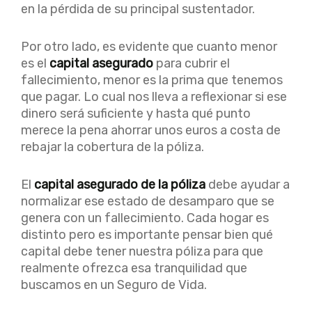
en la pérdida de su principal sustentador.
Por otro lado, es evidente que cuanto menor
es el
capital asegurado
para cubrir el
fallecimiento, menor es la prima que tenemos
que pagar. Lo cual nos lleva a reflexionar si ese
dinero será suficiente y hasta qué punto
merece la pena ahorrar unos euros a costa de
rebajar la cobertura de la póliza.
El
capital asegurado de la póliza
debe ayudar a
normalizar ese estado de desamparo que se
genera con un fallecimiento. Cada hogar es
distinto pero es importante pensar bien qué
capital debe tener nuestra póliza para que
realmente ofrezca esa tranquilidad que
buscamos en un Seguro de Vida.