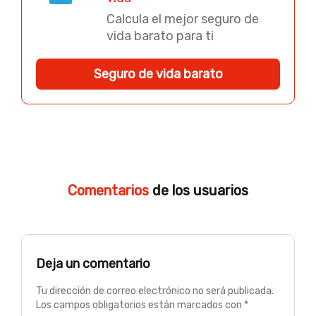
Calcula el mejor seguro de
vida barato para ti
Seguro de vida barato
Comentarios
de los usuarios
Deja un comentario
Tu dirección de correo electrónico no será publicada.
Los campos obligatorios están marcados con *