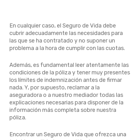
En cualquier caso, el Seguro de Vida debe
cubrir adecuadamente las necesidades para
las que se ha contratado y no suponer un
problema a la hora de cumplir con las cuotas.
Además, es fundamental leer atentamente las
condiciones de la póliza y tener muy presentes
los límites de indemnización antes de firmar
nada. Y, por supuesto, reclamar a la
aseguradora o a nuestro mediador todas las
explicaciones necesarias para disponer de la
información más completa sobre nuestra
póliza.
Encontrar un Seguro de Vida que ofrezca una