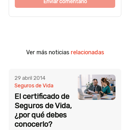
Ver más noticias
relacionadas
29 abril 2014
Seguros de Vida
El certificado de
Seguros de Vida,
¿por qué debes
conocerlo?