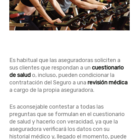
Es habitual que las aseguradoras soliciten a
sus clientes que respondan a un
cuestionario
de salud
o, incluso, pueden condicionar la
contratación del Seguro a una
revisión médica
a cargo de la propia aseguradora.
Es aconsejable contestar a todas las
preguntas que se formulan en el cuestionario
de salud y hacerlo con veracidad, ya que la
aseguradora verificará los datos con su
historial médico y, llegado el momento, puede