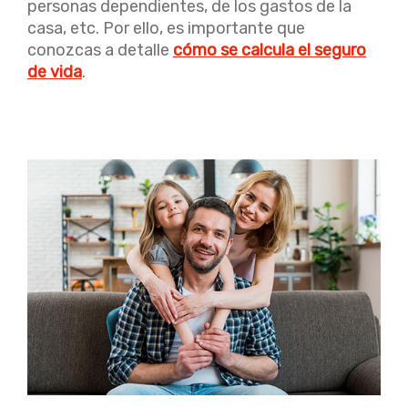
personas dependientes, de los gastos de la
casa, etc. Por ello, es importante que
conozcas a detalle
cómo se calcula el seguro
de vida
.