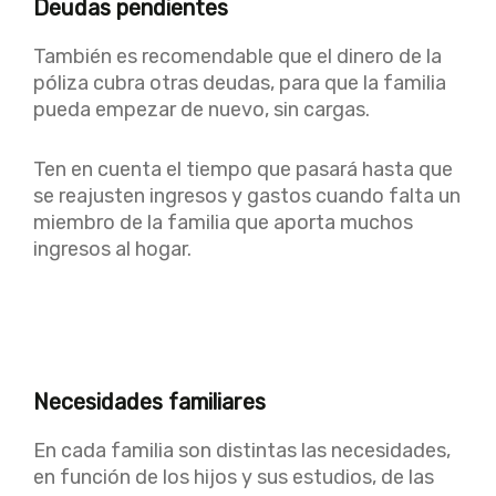
Deudas pendientes
También es recomendable que el dinero de la
póliza cubra otras deudas, para que la familia
pueda empezar de nuevo, sin cargas.
Ten en cuenta el tiempo que pasará hasta que
se reajusten ingresos y gastos cuando falta un
miembro de la familia que aporta muchos
ingresos al hogar.
Necesidades familiares
En cada familia son distintas las necesidades,
en función de los hijos y sus estudios, de las