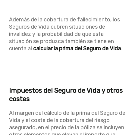
Además de la cobertura de fallecimiento, los
Seguros de Vida cubren situaciones de
invalidez y la probabilidad de que esta
situación se produzca también se tiene en
cuenta al
calcular la prima del Seguro de Vida
.
Impuestos del Seguro de Vida y otros
costes
Al margen del cálculo de la prima del Seguro de
Vida y el coste de la cobertura del riesgo
asegurado, en el precio de la póliza se incluyen
otros elementos que elevan el importe que