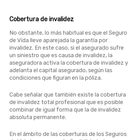
Cobertura de invalidez
No obstante, lo más habitual es que el Seguro
de Vida lleve aparejada la garantía por
invalidez. En este caso, si el asegurado sufre
un siniestro que es causa de invalidez, la
aseguradora activa la cobertura de invalidez y
adelanta el capital asegurado, según las
condiciones que figuran en la póliza.
Cabe señalar que también existe la cobertura
de invalidez total profesional que es posible
combinar de igual forma que la de invalidez
absoluta permanente.
En el ámbito de las coberturas de los Seguros