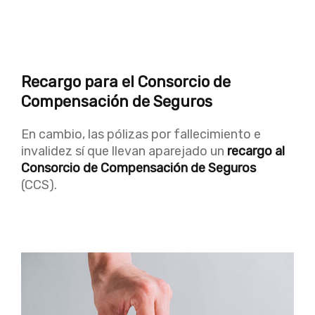
Recargo para el Consorcio de
Compensación de Seguros
En cambio, las pólizas por fallecimiento e
invalidez sí que llevan aparejado un
recargo al
Consorcio de Compensación de Seguros
(CCS).