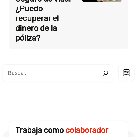
¿Puedo
recuperar el
dinero de la
póliza?
Trabaja como
colaborador