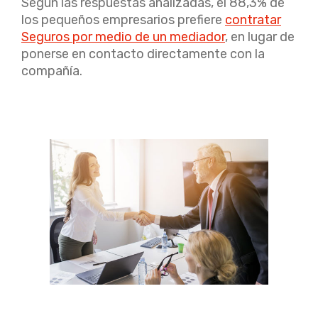
Según las respuestas analizadas, el 88,3% de
los pequeños empresarios prefiere
contratar
Seguros por medio de un mediador
, en lugar de
ponerse en contacto directamente con la
compañía.