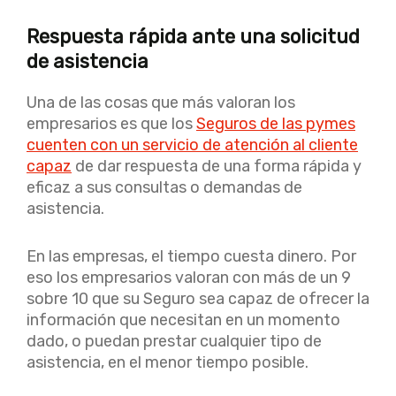
Respuesta rápida ante una solicitud
de asistencia
Una de las cosas que más valoran los
empresarios es que los
Seguros de las pymes
cuenten con un servicio de atención al cliente
capaz
de dar respuesta de una forma rápida y
eficaz a sus consultas o demandas de
asistencia.
En las empresas, el tiempo cuesta dinero. Por
eso los empresarios valoran con más de un 9
sobre 10 que su Seguro sea capaz de ofrecer la
información que necesitan en un momento
dado, o puedan prestar cualquier tipo de
asistencia, en el menor tiempo posible.