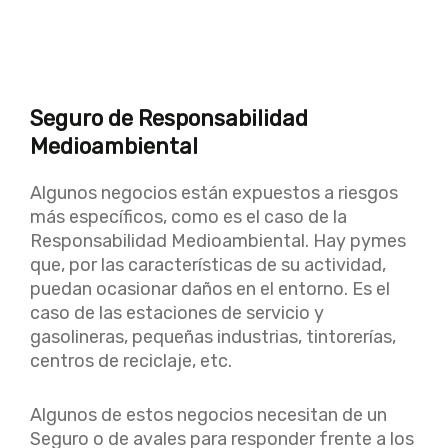
Seguro de Responsabilidad
Medioambiental
Algunos negocios están expuestos a riesgos
más específicos, como es el caso de la
Responsabilidad Medioambiental. Hay pymes
que, por las características de su actividad,
puedan ocasionar daños en el entorno. Es el
caso de las estaciones de servicio y
gasolineras, pequeñas industrias, tintorerías,
centros de reciclaje, etc.
Algunos de estos negocios necesitan de un
Seguro o de avales para responder frente a los