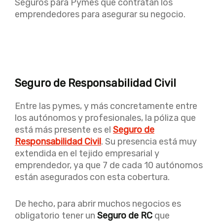
Seguros para Pymes que contratan los
emprendedores para asegurar su negocio.
Seguro de Responsabilidad Civil
Entre las pymes, y más concretamente entre
los autónomos y profesionales, la póliza que
está más presente es el
Seguro de
Responsabilidad Civil
. Su presencia está muy
extendida en el tejido empresarial y
emprendedor, ya que 7 de cada 10 autónomos
están asegurados con esta cobertura.
De hecho, para abrir muchos negocios es
obligatorio tener un
Seguro de RC
que