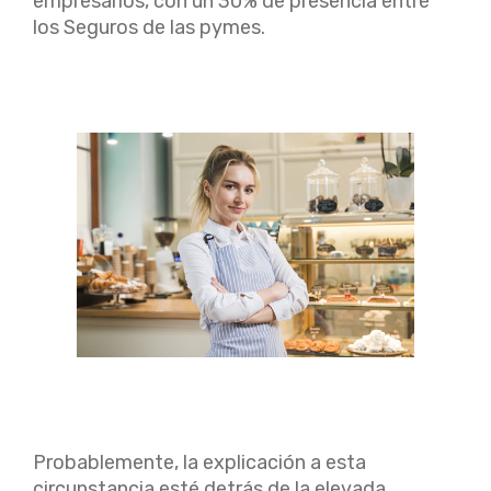
empresarios, con un 30% de presencia entre
los Seguros de las pymes.
Probablemente, la explicación a esta
circunstancia esté detrás de la elevada