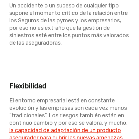
Un accidente o un suceso de cualquier tipo
supone el momento crítico de la relación entre
los Seguros de las pymes y los empresarios,
por eso no es extraño que la gestión de
siniestros esté entre los puntos más valorados
de las aseguradoras.
Flexibilidad
El entorno empresarial está en constante
evolución y las empresas son cada vez menos
“tradicionales”. Los riesgos también están en
continuo cambio y por eso se valora, y mucho,
la capacidad de adaptación de un producto
asegurador para cubrir las nuevas amenazas