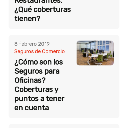
Restaurantes:
¿Qué coberturas
tienen?
8 febrero 2019
Seguros de Comercio
¿Cómo son los
Seguros para
Oficinas?
Coberturas y
puntos a tener
en cuenta