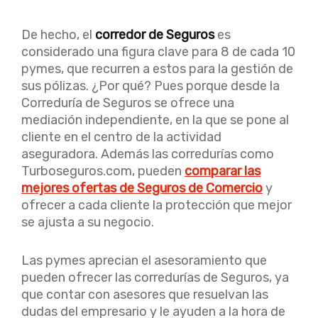
De hecho, el
corredor de Seguros
es
considerado una figura clave para 8 de cada 10
pymes, que recurren a estos para la gestión de
sus pólizas. ¿Por qué? Pues porque desde la
Correduría de Seguros se ofrece una
mediación independiente, en la que se pone al
cliente en el centro de la actividad
aseguradora. Además las corredurías como
Turboseguros.com, pueden
comparar las
mejores ofertas de Seguros de Comercio
y
ofrecer a cada cliente la protección que mejor
se ajusta a su negocio.
Las pymes aprecian el asesoramiento que
pueden ofrecer las corredurías de Seguros, ya
que contar con asesores que resuelvan las
dudas del empresario y le ayuden a la hora de