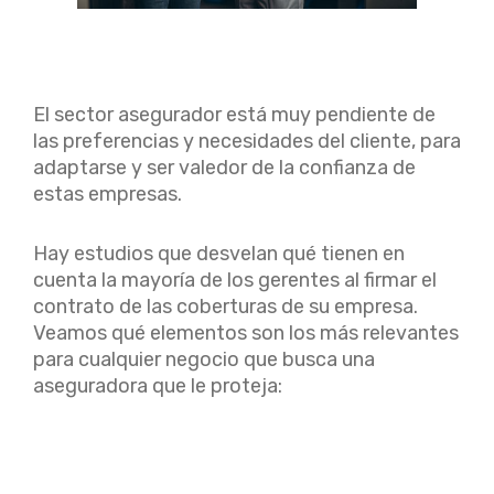
El sector asegurador está muy pendiente de
las preferencias y necesidades del cliente, para
adaptarse y ser valedor de la confianza de
estas empresas.
Hay estudios que desvelan qué tienen en
cuenta la mayoría de los gerentes al firmar el
contrato de las coberturas de su empresa.
Veamos qué elementos son los más relevantes
para cualquier negocio que busca una
aseguradora que le proteja: