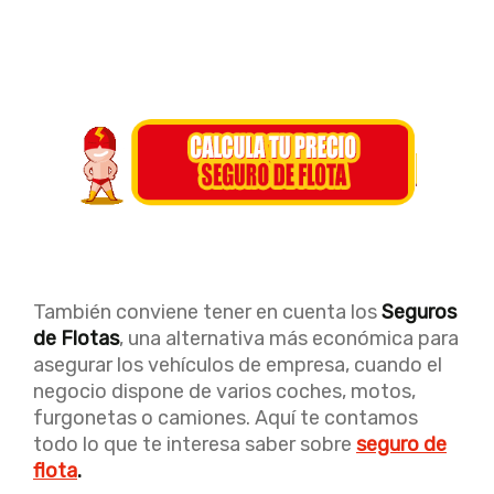
También conviene tener en cuenta los
Seguros
de Flotas
, una alternativa más económica para
asegurar los vehículos de empresa, cuando el
negocio dispone de varios coches, motos,
furgonetas o camiones. Aquí te contamos
todo lo que te interesa saber sobre
seguro de
flota
.