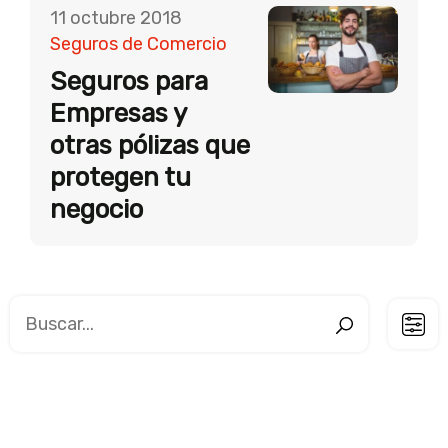
11 octubre 2018
Seguros de Comercio
Seguros para
Empresas y
otras pólizas que
protegen tu
negocio