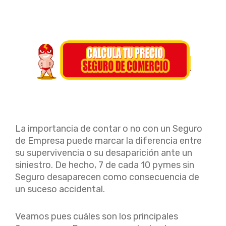
La importancia de contar o no con un Seguro
de Empresa puede marcar la diferencia entre
su supervivencia o su desaparición ante un
siniestro. De hecho, 7 de cada 10 pymes sin
Seguro desaparecen como consecuencia de
un suceso accidental.
Veamos pues cuáles son los principales