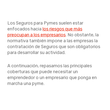
Los Seguros para Pymes suelen estar
enfocados hacia
los riesgos que más
preocupan a los empresarios
. No obstante, la
normativa también impone a las empresas la
contratación de Seguros que son obligatorios
para desarrollar su actividad.
A continuación, repasamos las principales
coberturas que puede necesitar un
emprendedor o un empresario que ponga en
marcha una pyme.