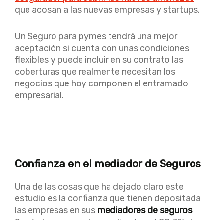
que acosan a las nuevas empresas y startups.
Un Seguro para pymes tendrá una mejor
aceptación si cuenta con unas condiciones
flexibles y puede incluir en su contrato las
coberturas que realmente necesitan los
negocios que hoy componen el entramado
empresarial.
Confianza en el mediador de Seguros
Una de las cosas que ha dejado claro este
estudio es la confianza que tienen depositada
las empresas en sus
mediadores de seguros
.