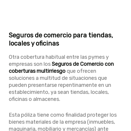
Seguros de comercio para tiendas,
locales y oficinas
Otra cobertura habitual entre las pymes y
empresas son los
Seguros de Comercio con
coberturas multirriesgo
que ofrecen
soluciones a multitud de situaciones que
pueden presentarse repentinamente en un
establecimiento, ya sean tiendas, locales,
oficinas o almacenes.
Esta póliza tiene como finalidad proteger los
bienes materiales de la empresa (inmuebles,
maquinaria, mobiliario y mercancías) ante