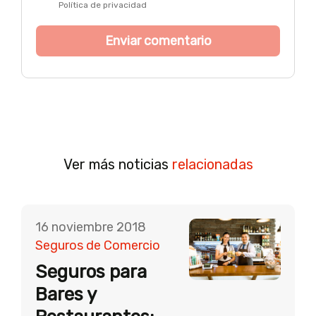
Política de privacidad
Ver más noticias
relacionadas
16 noviembre 2018
Seguros de Comercio
Seguros para
Bares y