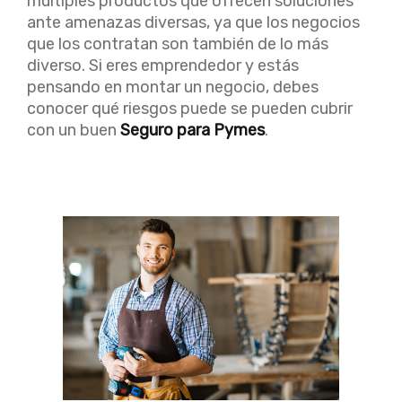
múltiples productos que ofrecen soluciones
ante amenazas diversas, ya que los negocios
que los contratan son también de lo más
diverso. Si eres emprendedor y estás
pensando en montar un negocio, debes
conocer qué riesgos puede se pueden cubrir
con un buen
Seguro para Pymes
.