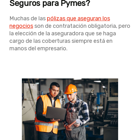
Seguros para Pymes?
Muchas de las
pólizas que aseguran los
negocios
son de contratación obligatoria, pero
la elección de la aseguradora que se haga
cargo de las coberturas siempre está en
manos del empresario.