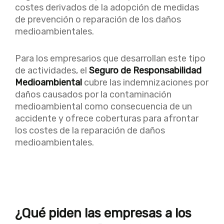
costes derivados de la adopción de medidas
de prevención o reparación de los daños
medioambientales.
Para los empresarios que desarrollan este tipo
de actividades, el
Seguro de Responsabilidad
Medioambiental
cubre las indemnizaciones por
daños causados por la contaminación
medioambiental como consecuencia de un
accidente y ofrece coberturas para afrontar
los costes de la reparación de daños
medioambientales.
¿Qué piden las empresas a los