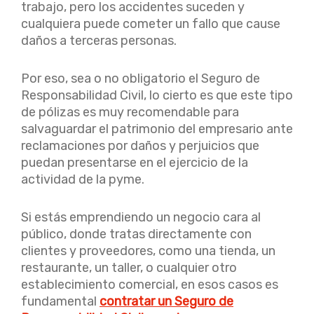
trabajo, pero los accidentes suceden y
cualquiera puede cometer un fallo que cause
daños a terceras personas.
Por eso, sea o no obligatorio el Seguro de
Responsabilidad Civil, lo cierto es que este tipo
de pólizas es muy recomendable para
salvaguardar el patrimonio del empresario ante
reclamaciones por daños y perjuicios que
puedan presentarse en el ejercicio de la
actividad de la pyme.
Si estás emprendiendo un negocio cara al
público, donde tratas directamente con
clientes y proveedores, como una tienda, un
restaurante, un taller, o cualquier otro
establecimiento comercial, en esos casos es
fundamental
contratar un Seguro de