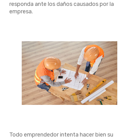
responda ante los daños causados por la
empresa.
Todo emprendedor intenta hacer bien su