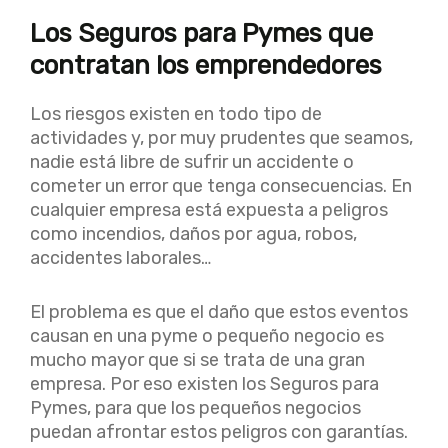
Los Seguros para Pymes que
contratan los emprendedores
Los riesgos existen en todo tipo de
actividades y, por muy prudentes que seamos,
nadie está libre de sufrir un accidente o
cometer un error que tenga consecuencias. En
cualquier empresa está expuesta a peligros
como incendios, daños por agua, robos,
accidentes laborales…
El problema es que el daño que estos eventos
causan en una pyme o pequeño negocio es
mucho mayor que si se trata de una gran
empresa. Por eso existen los Seguros para
Pymes, para que los pequeños negocios
puedan afrontar estos peligros con garantías.