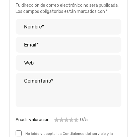
Tu dirección de correo electrónico no será publicada.
Los campos obligatorios están marcados con *
Añadir valoración
0/5
He leído y acepto las Condiciones del servicio y la