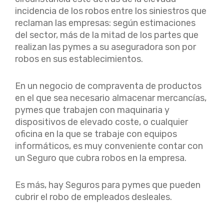
incidencia de los robos entre los siniestros que
reclaman las empresas: según estimaciones
del sector, más de la mitad de los partes que
realizan las pymes a su aseguradora son por
robos en sus establecimientos.
En un negocio de compraventa de productos
en el que sea necesario almacenar mercancías,
pymes que trabajen con maquinaria y
dispositivos de elevado coste, o cualquier
oficina en la que se trabaje con equipos
informáticos, es muy conveniente contar con
un Seguro que cubra robos en la empresa.
Es más, hay Seguros para pymes que pueden
cubrir el robo de empleados desleales.