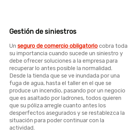
Gestión de siniestros
Un
seguro de comercio obligatorio
cobra toda
su importancia cuando sucede un siniestro y
debe ofrecer soluciones a la empresa para
recuperar lo antes posible la normalidad.
Desde la tienda que se ve inundada por una
fuga de agua, hasta el taller en el que se
produce un incendio, pasando por un negocio
que es asaltado por ladrones, todos quieren
que su póliza arregle cuanto antes los
desperfectos asegurados y se restablezca la
situación para poder continuar con la
actividad.