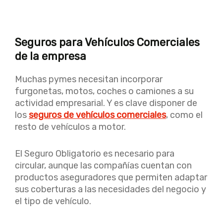
Seguros para Vehículos Comerciales
de la empresa
Muchas pymes necesitan incorporar
furgonetas, motos, coches o camiones a su
actividad empresarial. Y es clave disponer de
los
seguros de vehículos comerciales
, como el
resto de vehículos a motor.
El Seguro Obligatorio es necesario para
circular, aunque las compañías cuentan con
productos aseguradores que permiten adaptar
sus coberturas a las necesidades del negocio y
el tipo de vehículo.