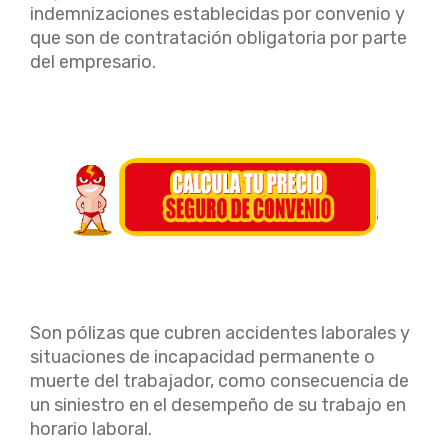
indemnizaciones establecidas por convenio y
que son de contratación obligatoria por parte
del empresario.
Son pólizas que cubren accidentes laborales y
situaciones de incapacidad permanente o
muerte del trabajador, como consecuencia de
un siniestro en el desempeño de su trabajo en
horario laboral.