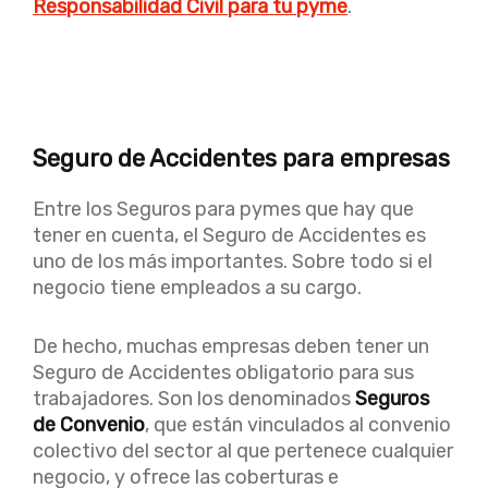
Responsabilidad Civil para tu pyme
.
Seguro de Accidentes para empresas
Entre los Seguros para pymes que hay que
tener en cuenta, el Seguro de Accidentes es
uno de los más importantes. Sobre todo si el
negocio tiene empleados a su cargo.
De hecho, muchas empresas deben tener un
Seguro de Accidentes obligatorio para sus
trabajadores. Son los denominados
Seguros
de Convenio
, que están vinculados al convenio
colectivo del sector al que pertenece cualquier
negocio, y ofrece las coberturas e