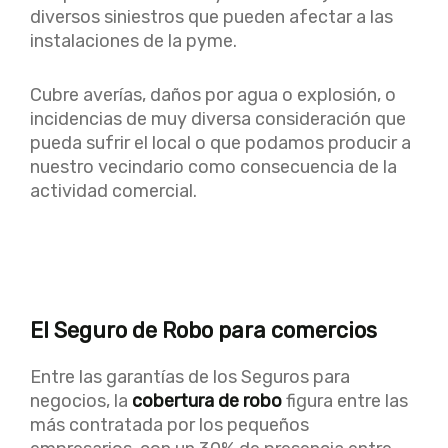
diversos siniestros que pueden afectar a las
instalaciones de la pyme.
Cubre averías, daños por agua o explosión, o
incidencias de muy diversa consideración que
pueda sufrir el local o que podamos producir a
nuestro vecindario como consecuencia de la
actividad comercial.
El Seguro de Robo para comercios
Entre las garantías de los Seguros para
negocios, la
cobertura de robo
figura entre las
más contratada por los pequeños