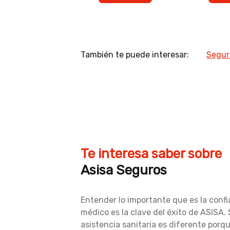
También te puede interesar:
Segur
Te interesa saber sobre
Asisa Seguros
Entender lo importante que es la conf
médico es la clave del éxito de ASISA.
asistencia sanitaria es diferente porqu