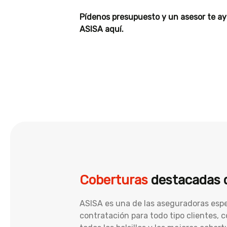
Pídenos presupuesto y un asesor te a
ASISA aquí.
Coberturas
destacadas d
ASISA es una de las aseguradoras espe
contratación para todo tipo clientes,