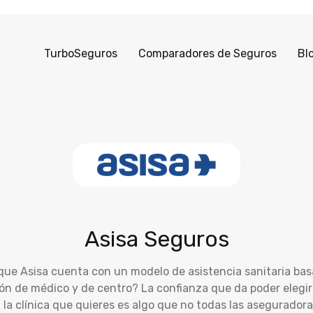
TurboSeguros
Comparadores de Seguros
Bl
Asisa Seguros
que Asisa cuenta con un modelo de asistencia sanitaria bas
ión de médico y de centro? La confianza que da poder elegir
la clínica que quieres es algo que no todas las asegurador