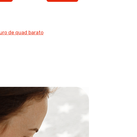
uro de quad barato