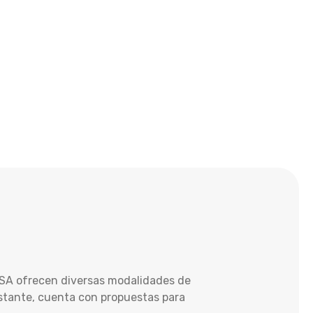
SISA ofrecen diversas modalidades de
bstante, cuenta con propuestas para