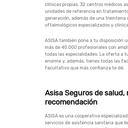
clínicas propias, 32 centros médicos a
unidades de referencia en tratamiento
generación, además de una treintena 
oftalmológicos especializados y clínic
ASISA también pone a tu disposición 
más de 40.000 profesionales con ampl
todas las especialidades. La oferta a t
enorme y, además, tienes todas las faci
facultativo que más confianza te dé.
Asisa Seguros de salud,
recomendación
ASISA es una cooperativa especializad
servicios de asistencia sanitaria que l